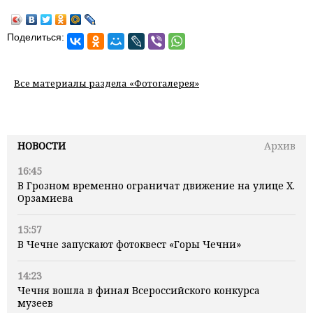
Поделиться:
Все материалы раздела «Фотогалерея»
НОВОСТИ
Архив
16:45
В Грозном временно ограничат движение на улице Х.
Орзамиева
15:57
В Чечне запускают фотоквест «Горы Чечни»
14:23
Чечня вошла в финал Всероссийского конкурса
музеев