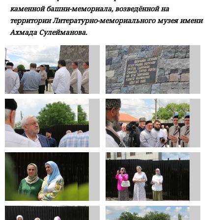
каменной башни-мемориала, возведённой на
территории Литературно-мемориального музея имени
Ахмада Сулейманова.