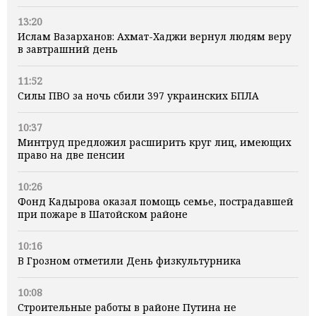
13:20
Ислам Вазарханов: Ахмат-Хаджи вернул людям веру
в завтрашний день
11:52
Силы ПВО за ночь сбили 397 украинских БПЛА
10:37
Минтруд предложил расширить круг лиц, имеющих
право на две пенсии
10:26
Фонд Кадырова оказал помощь семье, пострадавшей
при пожаре в Шатойском районе
10:16
В Грозном отметили День физкультурника
10:08
Строительные работы в районе Путина не