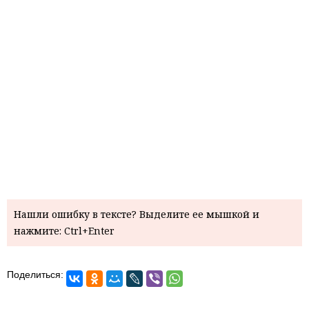
Нашли ошибку в тексте? Выделите ее мышкой и
нажмите: Ctrl+Enter
Поделиться: