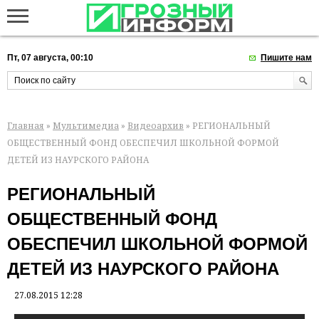
Пт, 07 августа, 00:10
Пишите нам
Главная
»
Мультимедиа
»
Видеоархив
» РЕГИОНАЛЬНЫЙ
ОБЩЕСТВЕННЫЙ ФОНД ОБЕСПЕЧИЛ ШКОЛЬНОЙ ФОРМОЙ
ДЕТЕЙ ИЗ НАУРСКОГО РАЙОНА
РЕГИОНАЛЬНЫЙ
ОБЩЕСТВЕННЫЙ ФОНД
ОБЕСПЕЧИЛ ШКОЛЬНОЙ ФОРМОЙ
ДЕТЕЙ ИЗ НАУРСКОГО РАЙОНА
27.08.2015 12:28