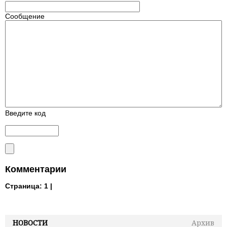
Сообщение
Введите код
Комментарии
Страница:
1 |
НОВОСТИ
Архив