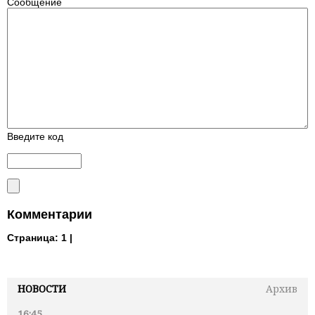
Сообщение
Введите код
Комментарии
Страница:
1 |
НОВОСТИ
Архив
16:45