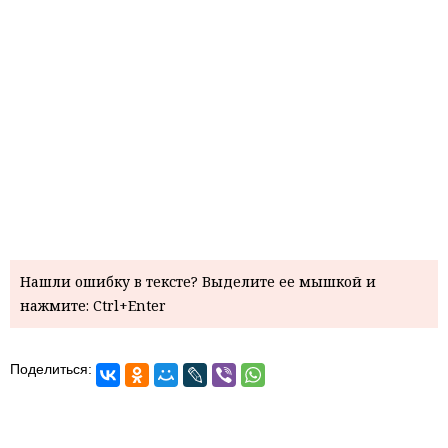
Нашли ошибку в тексте? Выделите ее мышкой и
нажмите: Ctrl+Enter
Поделиться: