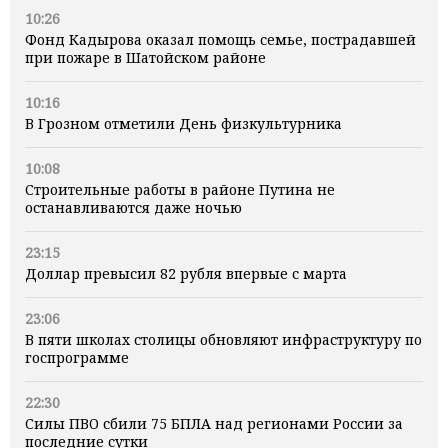
10:26
Фонд Кадырова оказал помощь семье, пострадавшей
при пожаре в Шатойском районе
10:16
В Грозном отметили День физкультурника
10:08
Строительные работы в районе Путина не
останавливаются даже ночью
23:15
Доллар превысил 82 рубля впервые с марта
23:06
В пяти школах столицы обновляют инфраструктуру по
госпрограмме
22:30
Силы ПВО сбили 75 БПЛА над регионами России за
последние сутки