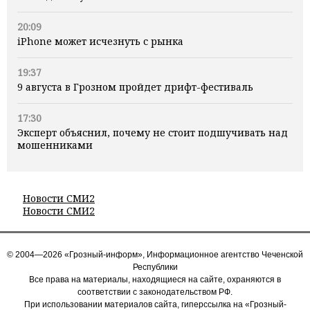
20:09
iPhone может исчезнуть с рынка
19:37
9 августа в Грозном пройдет дрифт-фестиваль
17:30
Эксперт объяснил, почему не стоит подшучивать над
мошенниками
Новости СМИ2
Новости СМИ2
© 2004—2026 «Грозный-информ», Информационное агентство Чеченской
Республики
Все права на материалы, находящиеся на сайте, охраняются в
соответствии с законодательством РФ.
При использовании материалов сайта, гиперссылка на «Грозный-