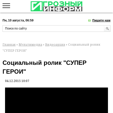
Пн, 10 августа, 06:59
Пишите нам
Главная
»
Мультимедиа
»
Видеоархив
» Социальный ролик
"СУПЕР ГЕРОИ"
Социальный ролик "СУПЕР
ГЕРОИ"
04.12.2015 10:07