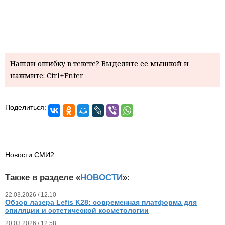
Нашли ошибку в тексте? Выделите ее мышкой и
нажмите: Ctrl+Enter
Поделиться:
Новости СМИ2
Также в разделе «
НОВОСТИ
»:
22.03.2026 / 12.10
Обзор лазера Lefis K28: современная платформа для
эпиляции и эстетической косметологии
20.03.2026 / 12.58