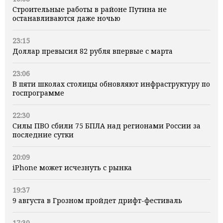
Строительные работы в районе Путина не
останавливаются даже ночью
23:15
Доллар превысил 82 рубля впервые с марта
23:06
В пяти школах столицы обновляют инфраструктуру по
госпрограмме
22:30
Силы ПВО сбили 75 БПЛА над регионами России за
последние сутки
20:09
iPhone может исчезнуть с рынка
19:37
9 августа в Грозном пройдет дрифт-фестиваль
17:30