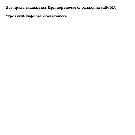
Все права защищены. При перепечатке ссылка на сайт ИА
"Грозный-информ" обязательна.