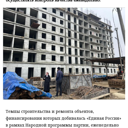
Темпы строительства и ремонта объектов,
финансирования которых добивалась «Единая Россия»
в рамках Народной программы партии, еженедельно