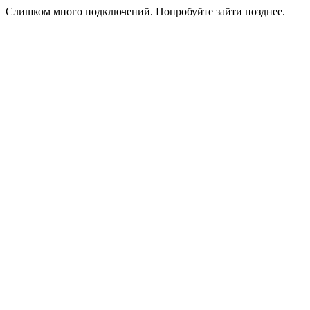
Слишком много подключений. Попробуйте зайти позднее.