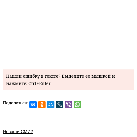
Нашли ошибку в тексте? Выделите ее мышкой и
нажмите: Ctrl+Enter
Поделиться:
Новости СМИ2