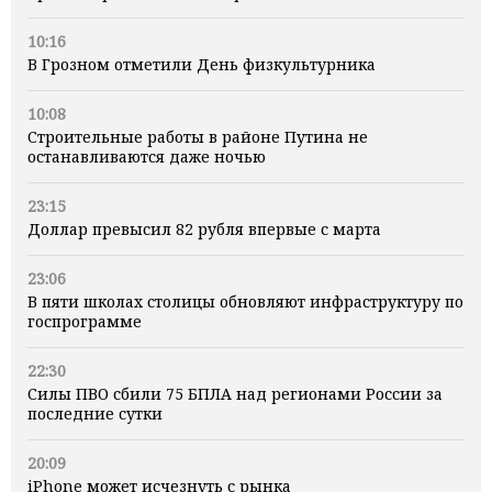
10:16
В Грозном отметили День физкультурника
10:08
Строительные работы в районе Путина не
останавливаются даже ночью
23:15
Доллар превысил 82 рубля впервые с марта
23:06
В пяти школах столицы обновляют инфраструктуру по
госпрограмме
22:30
Силы ПВО сбили 75 БПЛА над регионами России за
последние сутки
20:09
iPhone может исчезнуть с рынка