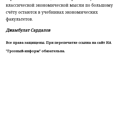
классической экономической мысли по большому
счёту остаются в учебниках экономических
факультетов.
Джамбулат Сардалов
Все права защищены. При перепечатке ссылка на сайт ИА
"Грозный-информ" обязательна.