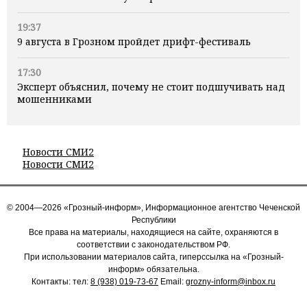
19:37
9 августа в Грозном пройдет дрифт-фестиваль
17:30
Эксперт объяснил, почему не стоит подшучивать над
мошенниками
Новости СМИ2
Новости СМИ2
© 2004—2026 «Грозный-информ», Информационное агентство Чеченской
Республики
Все права на материалы, находящиеся на сайте, охраняются в
соответствии с законодательством РФ.
При использовании материалов сайта, гиперссылка на «Грозный-
информ» обязательна.
Контакты: тел:
8 (938) 019-73-67
Email:
grozny-inform@inbox.ru