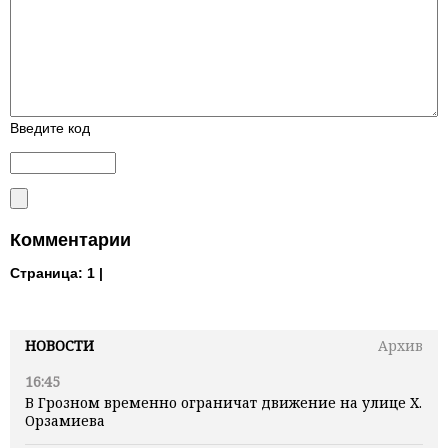
Введите код
Комментарии
Страница:
1 |
НОВОСТИ
Архив
16:45
В Грозном временно ограничат движение на улице Х.
Орзамиева