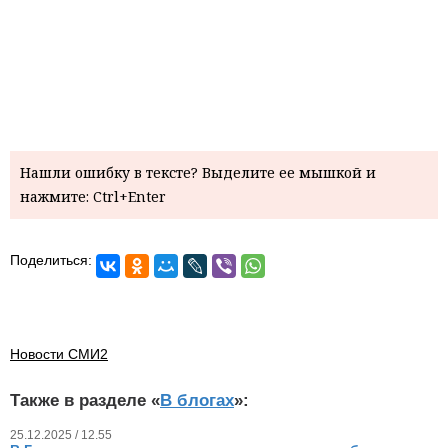
Нашли ошибку в тексте? Выделите ее мышкой и
нажмите: Ctrl+Enter
Поделиться:
Новости СМИ2
Также в разделе «
В блогах
»:
25.12.2025 / 12.55