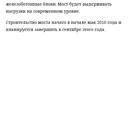
железобетонные блоки. Мост будет выдерживать
нагрузки на современном уровне.
Строительство моста начато в начале мая 2010 года и
планируется завершить в сентябре этого года.