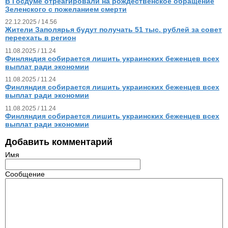
В Госдуме отреагировали на рождественское обращение
Зеленского с пожеланием смерти
22.12.2025 / 14.56
Жители Заполярья будут получать 51 тыс. рублей за совет
переехать в регион
11.08.2025 / 11.24
Финляндия собирается лишить украинских беженцев всех
выплат ради экономии
11.08.2025 / 11.24
Финляндия собирается лишить украинских беженцев всех
выплат ради экономии
11.08.2025 / 11.24
Финляндия собирается лишить украинских беженцев всех
выплат ради экономии
Добавить комментарий
Имя
Сообщение