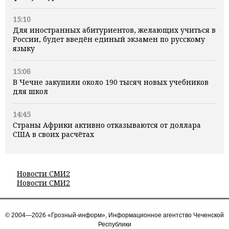
15:10
Для иностранных абитуриентов, желающих учиться в
России, будет введён единый экзамен по русскому
языку
15:06
В Чечне закупили около 190 тысяч новых учебников
для школ
14:45
Страны Африки активно отказываются от доллара
США в своих расчётах
Новости СМИ2
Новости СМИ2
© 2004—2026 «Грозный-информ», Информационное агентство Чеченской
Республики