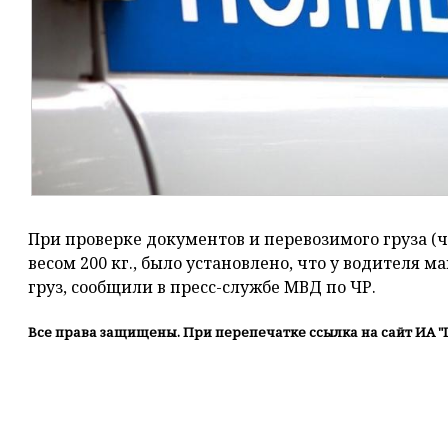
При проверке документов и перевозимого груза (
весом 200 кг., было установлено, что у водителя
груз, сообщили в пресс-службе МВД по ЧР.
Все права защищены. При перепечатке ссылка на сайт ИА "