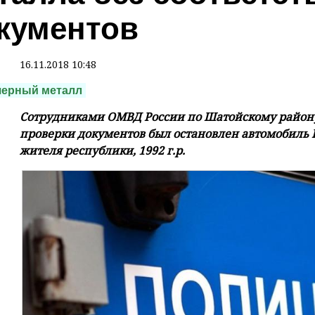
кументов
16.11.2018 10:48
черный металл
Сотрудниками ОМВД России по Шатойскому району 
проверки документов был остановлен автомобиль 
жителя республики, 1992 г.р.