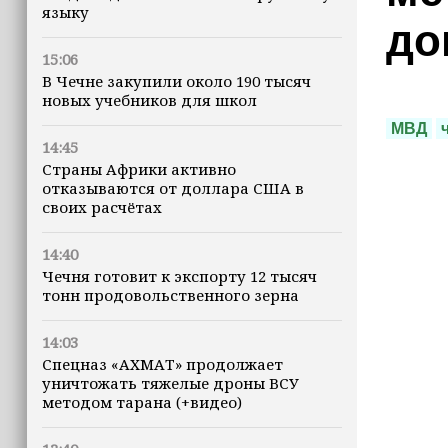
языку
до
15:06
В Чечне закупили около 190 тысяч
новых учебников для школ
МВД
14:45
Страны Африки активно
отказываются от доллара США в
своих расчётах
14:40
Чечня готовит к экспорту 12 тысяч
тонн продовольственного зерна
14:03
Спецназ «АХМАТ» продолжает
уничтожать тяжелые дроны ВСУ
методом тарана (+видео)