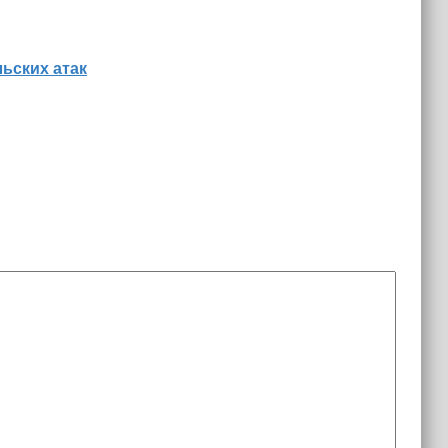
льских атак