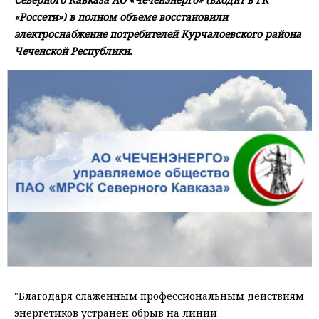
«Россети») в полном объеме восстановили
электроснабжение потребителей Курчалоевского района
Чеченской Республики.
"Благодаря слаженным профессиональным действиям
энергетиков устранен обрыв на линии