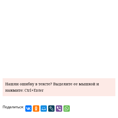
Нашли ошибку в тексте? Выделите ее мышкой и
нажмите: Ctrl+Enter
Поделиться: