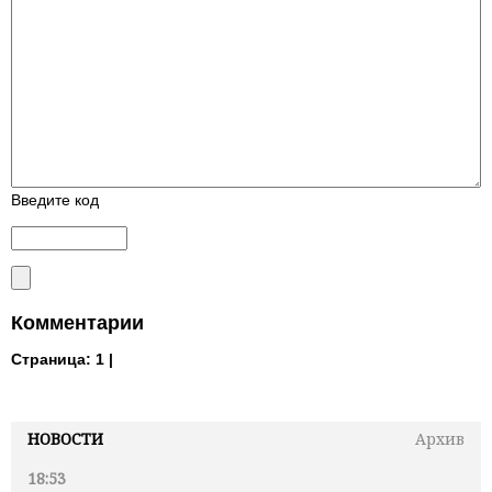
Введите код
Комментарии
Страница:
1 |
НОВОСТИ
Архив
18:53