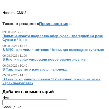
Новости СМИ2
Также в разделе «
Происшествия
»:
09.08.2026 / 21.32
Попытка спасти подростка обернулась трагедией на реке
Сунжа в Чечне
09.08.2026 / 18.16
В МЧС напомнили жителям Чечни, где запрещено купаться
06.08.2026 / 11.00
В Японии зафиксировали новое землетрясение
06.08.2026 / 10.40
В Таиланде тигр растерзал человека
05.08.2026 / 14.45
В Газе похоронили останки 112 человек, погибших из‑за
израильских атак
Добавить комментарий
Имя
Сообщение