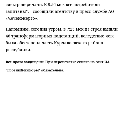
электропередачи. К 9:56 мск все потребители
запитаны", - сообщили агентству в пресс-службе АО
«Чеченэнерго».
Напомним, сегодня утром, в 7:25 мск из строя вышли
46 трансформаторных подстанций, вследствие чего
была обесточена часть Курчалоевского района
республики.
Все права защищены. При перепечатке ссылка на сайт ИА
"Грозный-информ" обязательна.