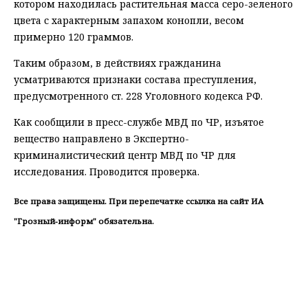
котором находилась растительная масса серо-зеленого
цвета с характерным запахом конопли, весом
примерно 120 граммов.
Таким образом, в действиях гражданина
усматриваются признаки состава преступления,
предусмотренного ст. 228 Уголовного кодекса РФ.
Как сообщили в пресс-службе МВД по ЧР, изъятое
вещество направлено в Экспертно-
криминалистический центр МВД по ЧР для
исследования. Проводится проверка.
Все права защищены. При перепечатке ссылка на сайт ИА
"Грозный-информ" обязательна.