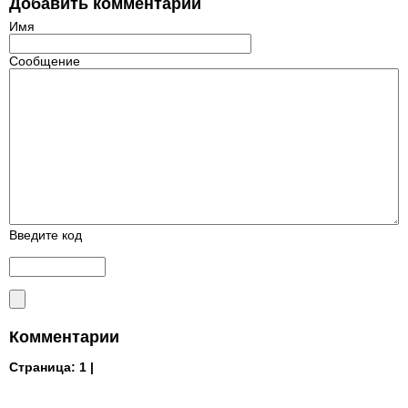
Добавить комментарий
Имя
Сообщение
Введите код
Комментарии
Страница:
1 |