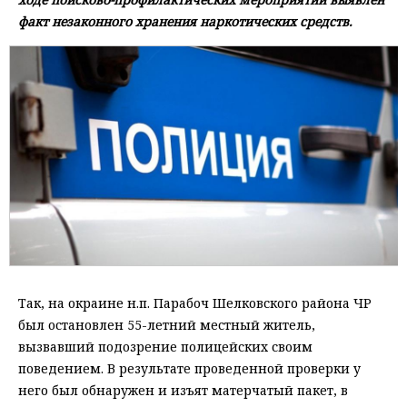
факт незаконного хранения наркотических средств.
Так, на окраине н.п. Парабоч Шелковского района ЧР
был остановлен 55-летний местный житель,
вызвавший подозрение полицейских своим
поведением. В результате проведенной проверки у
него был обнаружен и изъят матерчатый пакет, в