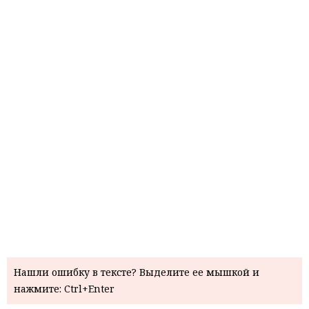
Нашли ошибку в тексте? Выделите ее мышкой и
нажмите: Ctrl+Enter