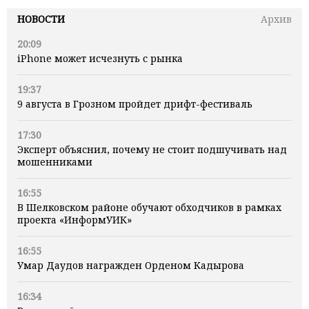
НОВОСТИ
Архив
20:09
iPhone может исчезнуть с рынка
19:37
9 августа в Грозном пройдет дрифт-фестиваль
17:30
Эксперт объяснил, почему не стоит подшучивать над
мошенниками
16:55
В Шелковском районе обучают обходчиков в рамках
проекта «ИнформУИК»
16:55
Умар Даудов награжден Орденом Кадырова
16:34