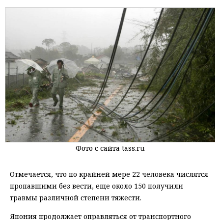
Фото с сайта tass.ru
Отмечается, что по крайней мере 22 человека числятся
пропавшими без вести, еще около 150 получили
травмы различной степени тяжести.
Япония продолжает оправляться от транспортного