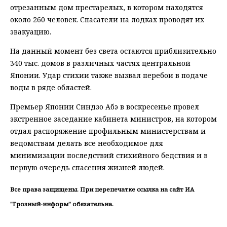
отрезанным дом престарелых, в котором находятся
около 260 человек. Спасатели на лодках проводят их
эвакуацию.
На данный момент без света остаются приблизительно
340 тыс. домов в различных частях центральной
Японии. Удар стихии также вызвал перебои в подаче
воды в ряде областей.
Премьер Японии Синдзо Абэ в воскресенье провел
экстренное заседание кабинета министров, на котором
отдал распоряжение профильным министерствам и
ведомствам делать все необходимое для
минимизации последствий стихийного бедствия и в
первую очередь спасения жизней людей.
Все права защищены. При перепечатке ссылка на сайт ИА
"Грозный-информ" обязательна.