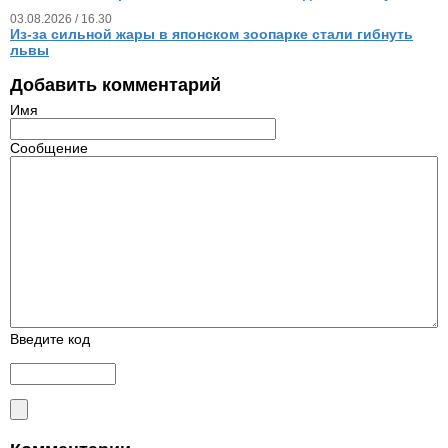
03.08.2026 / 16.30
Из‑за сильной жары в японском зоопарке стали гибнуть
львы
Добавить комментарий
Имя
Сообщение
Введите код