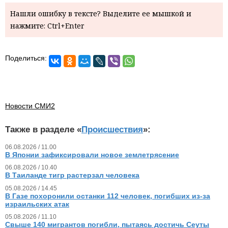
Нашли ошибку в тексте? Выделите ее мышкой и
нажмите: Ctrl+Enter
Поделиться:
Новости СМИ2
Также в разделе «
Происшествия
»:
06.08.2026 / 11.00
В Японии зафиксировали новое землетрясение
06.08.2026 / 10.40
В Таиланде тигр растерзал человека
05.08.2026 / 14.45
В Газе похоронили останки 112 человек, погибших из‑за
израильских атак
05.08.2026 / 11.10
Свыше 140 мигрантов погибли, пытаясь достичь Сеуты