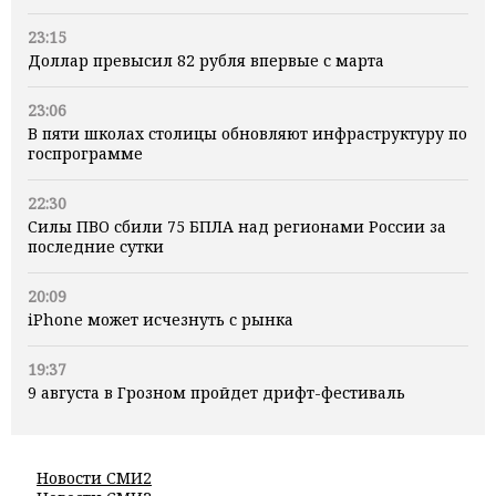
23:15
Доллар превысил 82 рубля впервые с марта
23:06
В пяти школах столицы обновляют инфраструктуру по
госпрограмме
22:30
Силы ПВО сбили 75 БПЛА над регионами России за
последние сутки
20:09
iPhone может исчезнуть с рынка
19:37
9 августа в Грозном пройдет дрифт-фестиваль
Новости СМИ2