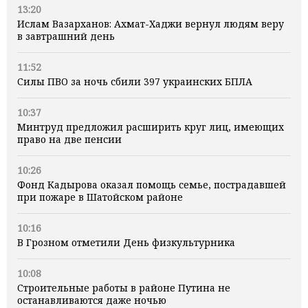
13:20
Ислам Вазарханов: Ахмат-Хаджи вернул людям веру
в завтрашний день
11:52
Силы ПВО за ночь сбили 397 украинских БПЛА
10:37
Минтруд предложил расширить круг лиц, имеющих
право на две пенсии
10:26
Фонд Кадырова оказал помощь семье, пострадавшей
при пожаре в Шатойском районе
10:16
В Грозном отметили День физкультурника
10:08
Строительные работы в районе Путина не
останавливаются даже ночью