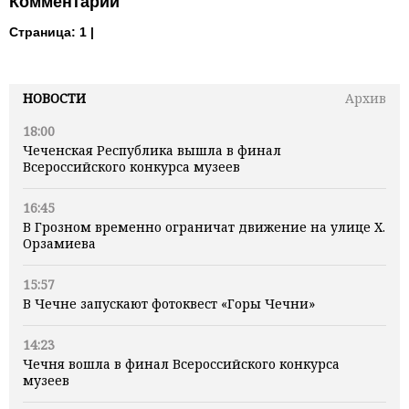
Комментарии
Страница:
1 |
НОВОСТИ
Архив
18:00
Чеченская Республика вышла в финал
Всероссийского конкурса музеев
16:45
В Грозном временно ограничат движение на улице Х.
Орзамиева
15:57
В Чечне запускают фотоквест «Горы Чечни»
14:23
Чечня вошла в финал Всероссийского конкурса
музеев