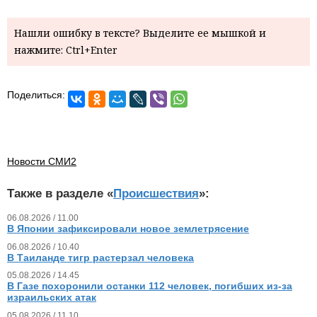
Нашли ошибку в тексте? Выделите ее мышкой и
нажмите: Ctrl+Enter
Поделиться:
Новости СМИ2
Также в разделе «
Происшествия
»:
06.08.2026 / 11.00
В Японии зафиксировали новое землетрясение
06.08.2026 / 10.40
В Таиланде тигр растерзал человека
05.08.2026 / 14.45
В Газе похоронили останки 112 человек, погибших из‑за
израильских атак
05.08.2026 / 11.10