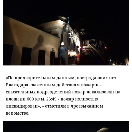
«По предварительным данным, пострадавших нет.
Благодаря слаженным действиям пожарно-
спасательных подразделений пожар локализован на
площади 600 кв.м. 23:49 - пожар полностью
ликвидирован», - отметили в чрезвычайном
ведомстве.