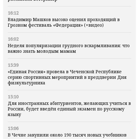
16:12
Владимир Машков высоко оценил проходящий в
Грозном фестиваль «Федерация» (+видео)
16:02
Неделя популяризации грудного вскармливания: что
важно знать молодым мамам
15:39
«Единая Россия» провела в Чеченской Республике
серию спортивных мероприятий в преддверии Дня
физкультурника
15:10
Для иностранных абитуриентов, желающих учиться в
России, будет введён единый экзамен по русскому
языку
15:06
В Чечне закупили около 190 тысяч новых учебников