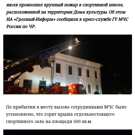
июля произошел крупный пожар в спортивной школе,
расположенной на территории Дома культуры. Об этом
ИА «Грозный-Информ» сообщили в пресс-службе ГУ МЧС
России по ЧР.
По прибытии к месту вызова сотрудниками МЧС было
установлено, что горит крыша отдельностоящего
спортивного зала на площади 600 кв.м.