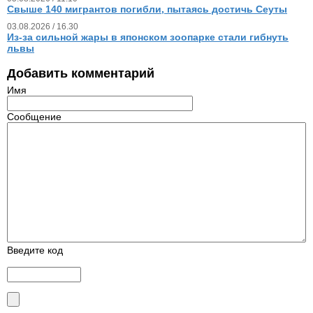
Свыше 140 мигрантов погибли, пытаясь достичь Сеуты
03.08.2026 / 16.30
Из‑за сильной жары в японском зоопарке стали гибнуть
львы
Добавить комментарий
Имя
Сообщение
Введите код