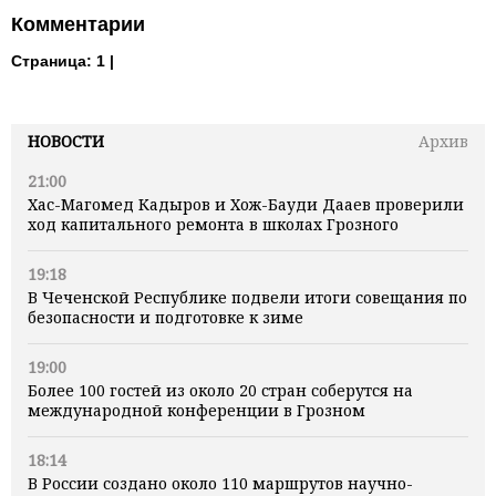
Комментарии
Страница:
1 |
НОВОСТИ
Архив
21:00
Хас-Магомед Кадыров и Хож-Бауди Дааев проверили
ход капитального ремонта в школах Грозного
19:18
В Чеченской Республике подвели итоги совещания по
безопасности и подготовке к зиме
19:00
Более 100 гостей из около 20 стран соберутся на
международной конференции в Грозном
18:14
В России создано около 110 маршрутов научно-