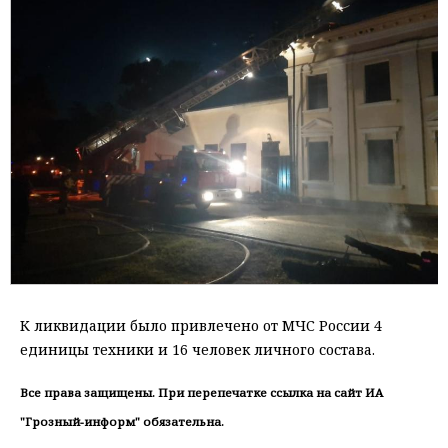
К ликвидации было привлечено от МЧС России 4
единицы техники и 16 человек личного состава.
Все права защищены. При перепечатке ссылка на сайт ИА
"Грозный-информ" обязательна.