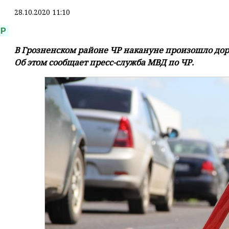
28.10.2020 11:10
ЧР
В Грозненском районе ЧР накануне произошло до
Об этом сообщает пресс-служба МВД по ЧР.