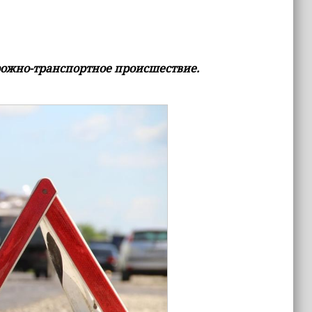
рожно-транспортное происшествие.