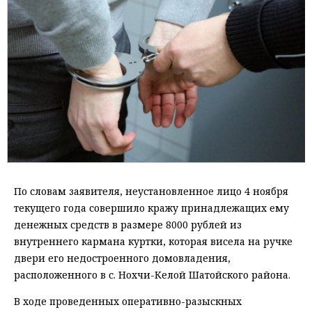
По словам заявителя, неустановленное лицо 4 ноября
текущего года совершило кражу принадлежащих ему
денежных средств в размере 8000 рублей из
внутреннего кармана куртки, которая висела на ручке
двери его недостроенного домовладения,
расположенного в с. Нохчи-Келой Шатойского района.
В ходе проведенных оперативно-разыскных