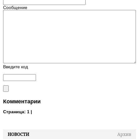
Сообщение
Введите код
Комментарии
Страница:
1 |
НОВОСТИ
Архив