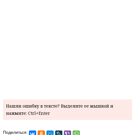
Нашли ошибку в тексте? Выделите ее мышкой и
нажмите: Ctrl+Enter
Поделиться: