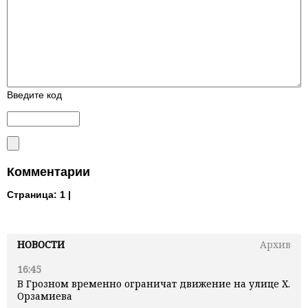
Введите код
Комментарии
Страница:
1 |
НОВОСТИ
Архив
16:45
В Грозном временно ограничат движение на улице Х.
Орзамиева