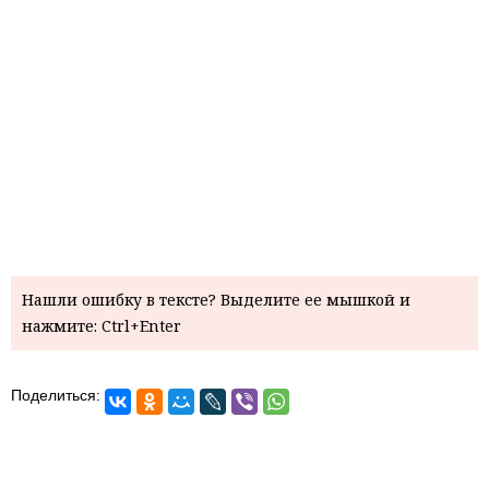
Нашли ошибку в тексте? Выделите ее мышкой и
нажмите: Ctrl+Enter
Поделиться: