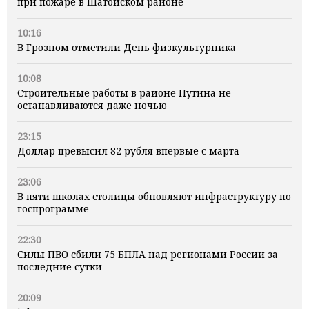
при пожаре в Шатойском районе
10:16
В Грозном отметили День физкультурника
10:08
Строительные работы в районе Путина не
останавливаются даже ночью
23:15
Доллар превысил 82 рубля впервые с марта
23:06
В пяти школах столицы обновляют инфраструктуру по
госпрограмме
22:30
Силы ПВО сбили 75 БПЛА над регионами России за
последние сутки
20:09