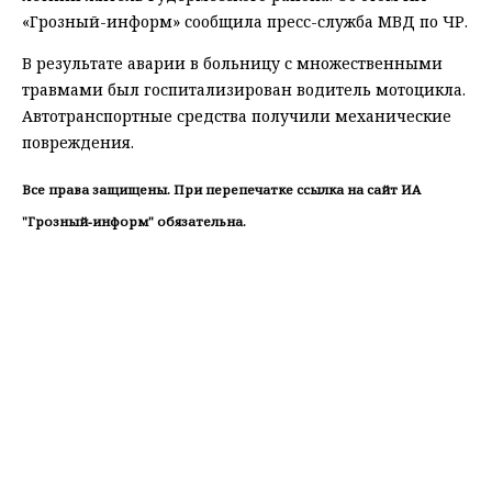
«Грозный-информ» сообщила пресс-служба МВД по ЧР.
В результате аварии в больницу с множественными
травмами был госпитализирован водитель мотоцикла.
Автотранспортные средства получили механические
повреждения.
Все права защищены. При перепечатке ссылка на сайт ИА
"Грозный-информ" обязательна.