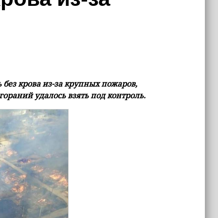
 без крова из-за крупных пожаров,
ораний удалось взять под контроль.