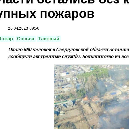
упных пожаров
26.04.2023 09:50
Пожар
Сосьва
Таежный
Около 660 человек в Свердловской области остались
сообщили экстренные службы. Большинство из возг