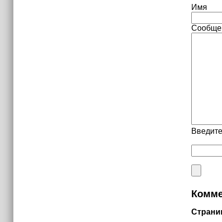
Имя
Сообще
Введите
Комме
Страни