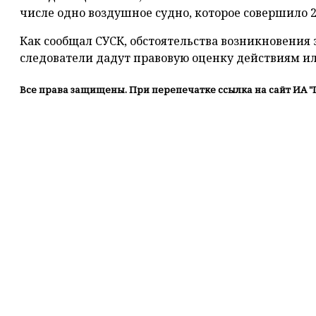
числе одно воздушное судно, которое совершило 2
Как сообщал СУСК, обстоятельства возникновения 
следователи дадут правовую оценку действиям и
Все права защищены. При перепечатке ссылка на сайт ИА "