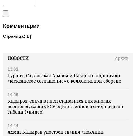
Комментарии
Страница:
1 |
НОВОСТИ
Архив
15:02
Турция, Саудовская Аравия и Пакистан подписали
«Мекканское соглашение» о коллективной обороне
14:58
Кадыров: сдача в плен становится для многих
военнослужащих ВСУ единственной альтернативой
гибели (+видео)
14:44
Ахмат Кадыров удостоен звания «Нохчийн