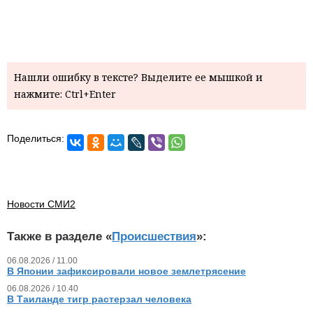
Нашли ошибку в тексте? Выделите ее мышкой и
нажмите: Ctrl+Enter
Поделиться:
Новости СМИ2
Также в разделе «
Происшествия
»:
06.08.2026 / 11.00
В Японии зафиксировали новое землетрясение
06.08.2026 / 10.40
В Таиланде тигр растерзал человека