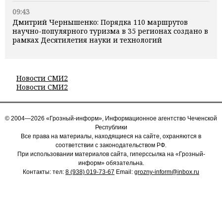
09:43
Дмитрий Чернышенко: Порядка 110 маршрутов
научно-популярного туризма в 35 регионах создано в
рамках Десятилетия науки и технологий
Новости СМИ2
Новости СМИ2
© 2004—2026 «Грозный-информ», Информационное агентство Чеченской
Республики
Все права на материалы, находящиеся на сайте, охраняются в
соответствии с законодательством РФ.
При использовании материалов сайта, гиперссылка на «Грозный-
информ» обязательна.
Контакты: тел:
8 (938) 019-73-67
Email:
grozny-inform@inbox.ru