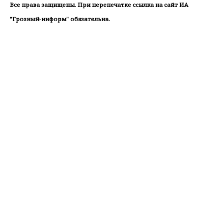
Все права защищены. При перепечатке ссылка на сайт ИА
"Грозный-информ" обязательна.