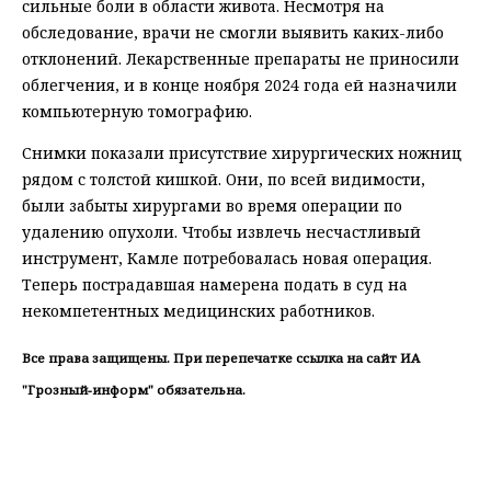
сильные боли в области живота. Несмотря на
обследование, врачи не смогли выявить каких-либо
отклонений. Лекарственные препараты не приносили
облегчения, и в конце ноября 2024 года ей назначили
компьютерную томографию.
Снимки показали присутствие хирургических ножниц
рядом с толстой кишкой. Они, по всей видимости,
были забыты хирургами во время операции по
удалению опухоли. Чтобы извлечь несчастливый
инструмент, Камле потребовалась новая операция.
Теперь пострадавшая намерена подать в суд на
некомпетентных медицинских работников.
Все права защищены. При перепечатке ссылка на сайт ИА
"Грозный-информ" обязательна.