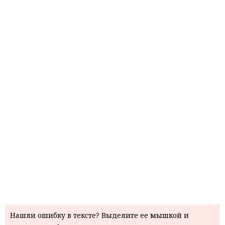
Нашли ошибку в тексте? Выделите ее мышкой и