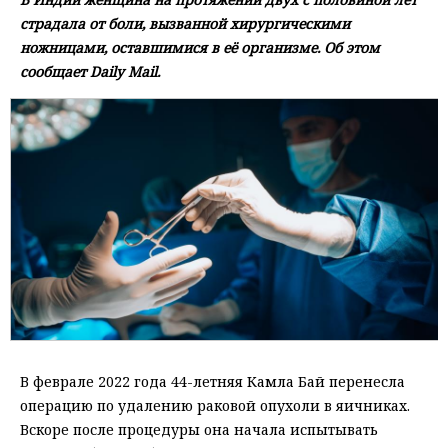
страдала от боли, вызванной хирургическими
ножницами, оставшимися в её организме. Об этом
сообщает Daily Mail.
В феврале 2022 года 44-летняя Камла Бай перенесла
операцию по удалению раковой опухоли в яичниках.
Вскоре после процедуры она начала испытывать