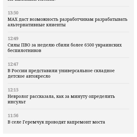
13:50
MAX даст возможность разработчикам разрабатывать
альтернативные клиенты
12:49
Силы ПВО за неделю сбили более 6500 украинских
беспилотников
12:47
В России представили универсальное складное
детское автокресло
12:15
Невролог рассказала, как за минуту определить
инсульт
11:56
В селе Геремчук проводят капремонт моста