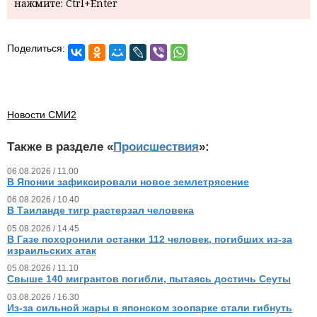
нажмите: Ctrl+Enter
Поделиться:
Новости СМИ2
Также в разделе «
Происшествия
»:
06.08.2026 / 11.00
В Японии зафиксировали новое землетрясение
06.08.2026 / 10.40
В Таиланде тигр растерзал человека
05.08.2026 / 14.45
В Газе похоронили останки 112 человек, погибших из‑за
израильских атак
05.08.2026 / 11.10
Свыше 140 мигрантов погибли, пытаясь достичь Сеуты
03.08.2026 / 16.30
Из‑за сильной жары в японском зоопарке стали гибнуть