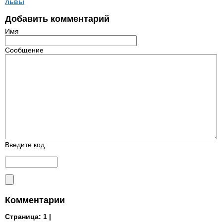
львы
Добавить комментарий
Имя
Сообщение
Введите код
Комментарии
Страница:
1 |