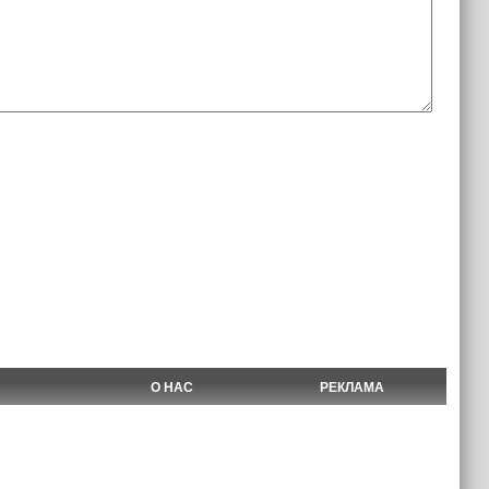
О НАС
РЕКЛАМА