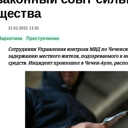
щества
15.01.2025 11:35
Наркотики
Преступление
Сотрудники Управления контроля МВД по Чеченск
задержанию местного жителя, подозреваемого в н
средств. Инцидент произошел в Чечен-Ауле, распо