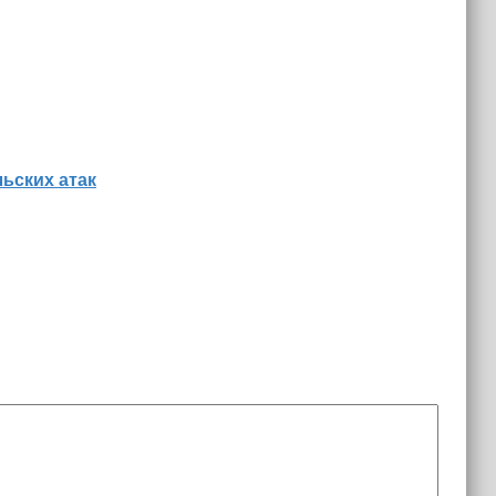
льских атак