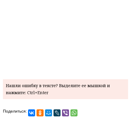
Нашли ошибку в тексте? Выделите ее мышкой и
нажмите: Ctrl+Enter
Поделиться: