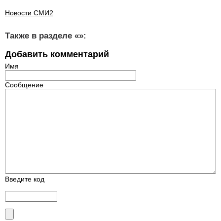
Новости СМИ2
Также в разделе «
»:
Добавить комментарий
Имя
Сообщение
Введите код