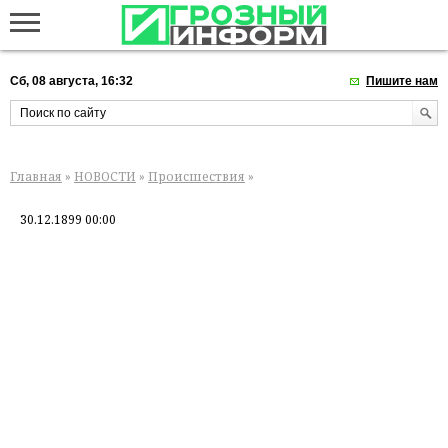
Сб, 08 августа, 16:32
Пишите нам
Главная
»
НОВОСТИ
»
Происшествия
»
30.12.1899 00:00