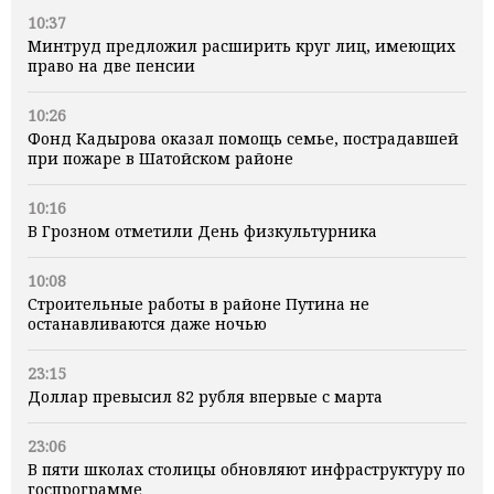
10:37
Минтруд предложил расширить круг лиц, имеющих
право на две пенсии
10:26
Фонд Кадырова оказал помощь семье, пострадавшей
при пожаре в Шатойском районе
10:16
В Грозном отметили День физкультурника
10:08
Строительные работы в районе Путина не
останавливаются даже ночью
23:15
Доллар превысил 82 рубля впервые с марта
23:06
В пяти школах столицы обновляют инфраструктуру по
госпрограмме