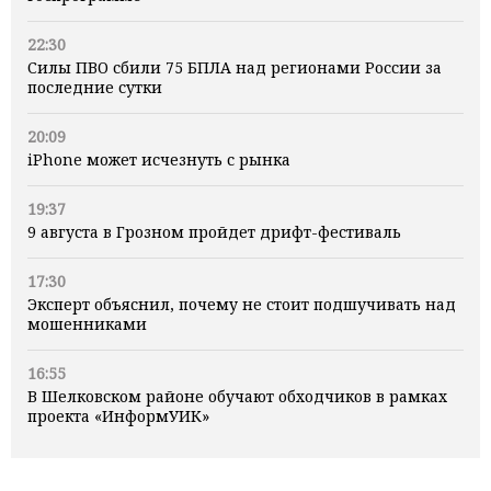
22:30
Силы ПВО сбили 75 БПЛА над регионами России за
последние сутки
20:09
iPhone может исчезнуть с рынка
19:37
9 августа в Грозном пройдет дрифт-фестиваль
17:30
Эксперт объяснил, почему не стоит подшучивать над
мошенниками
16:55
В Шелковском районе обучают обходчиков в рамках
проекта «ИнформУИК»