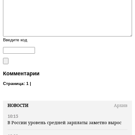
Введите код
Комментарии
Страница:
1 |
НОВОСТИ
Архив
10:15
В России уровень средней зарплаты заметно вырос