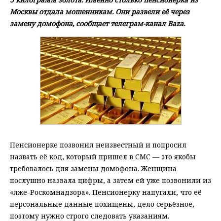
Москвы отдала мошенникам. Они развели её через
замену домофона, сообщает телеграм-канал Baza.
Пенсионерке позвонил неизвестный и попросил
назвать её код, который пришел в СМС — это якобы
требовалось для замены домофона. Женщина
послушно назвала цифры, а затем ей уже позвонили из
«лже-Роскомнадзора». Пенсионерку напугали, что её
персональные данные похищены, дело серьёзное,
поэтому нужно строго следовать указаниям.