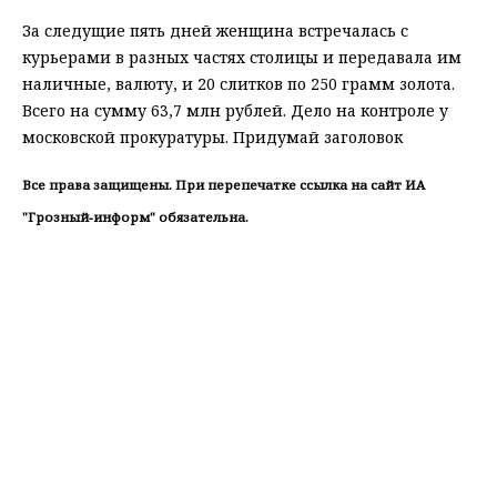
За следущие пять дней женщина встречалась с
курьерами в разных частях столицы и передавала им
наличные, валюту, и 20 слитков по 250 грамм золота.
Всего на сумму 63,7 млн рублей. Дело на контроле у
московской прокуратуры. Придумай заголовок
Все права защищены. При перепечатке ссылка на сайт ИА
"Грозный-информ" обязательна.