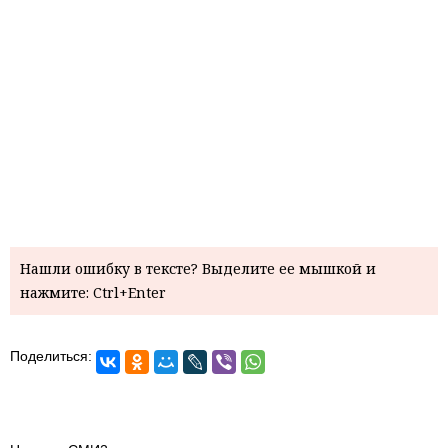
Нашли ошибку в тексте? Выделите ее мышкой и
нажмите: Ctrl+Enter
Поделиться: