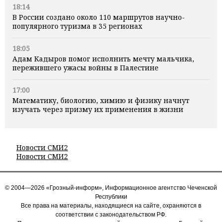
18:14
В России создано около 110 маршрутов научно-
популярного туризма в 35 регионах
18:05
Адам Кадыров помог исполнить мечту мальчика,
пережившего ужасы войны в Палестине
17:00
Математику, биологию, химию и физику начнут
изучать через призму их применения в жизни
Новости СМИ2
Новости СМИ2
© 2004—2026 «Грозный-информ», Информационное агентство Чеченской
Республики
Все права на материалы, находящиеся на сайте, охраняются в
соответствии с законодательством РФ.