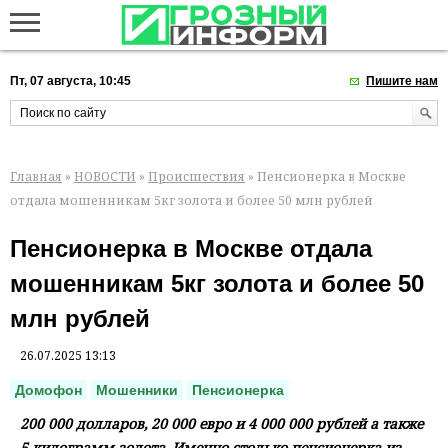
Пт, 07 августа, 10:45
Пишите нам
Главная
»
НОВОСТИ
»
Происшествия
» Пенсионерка в Москве
отдала мошенникам 5кг золота и более 50 млн рублей
Пенсионерка в Москве отдала
мошенникам 5кг золота и более 50
млн рублей
26.07.2025 13:13
Домофон
Мошенники
Пенсионерка
200 000 долларов, 20 000 евро и 4 000 000 рублей а также
5 килограмм золота. Именно столько пенсионерка из