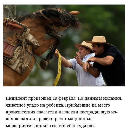
Инцидент произошёл 19 февраля. По данным издания,
животное упало на ребёнка. Прибывшие на место
происшествия спасатели извлекли пострадавшую из-
под лошади и провели реанимационные
мероприятия, однако спасти её не удалось.