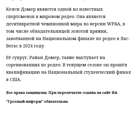
Келси Домер является одной из известных
спортсменок в мировом родео. Она является
десятикратной чемпионкой мира по версии WPRA, в
том числе обладательницей золотой пряжки,
завоёванной на Национальном финале по родео в Лас-
Вегас в 2024 году.
Её супруг, Райан Домер, также выступает на
соревнованиях по родео. В текущем сезоне он прошёл
квалификацию на Национальный студенческий финал
в США.
Все права защищены. При перепечатке ссылка на сайт ИА
"Грозный-информ" обязательна.