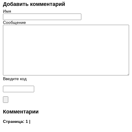
Добавить комментарий
Имя
Сообщение
Введите код
Комментарии
Страница:
1 |