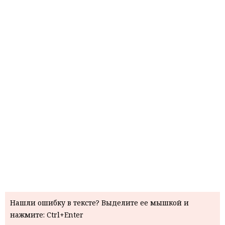
Нашли ошибку в тексте? Выделите ее мышкой и
нажмите: Ctrl+Enter