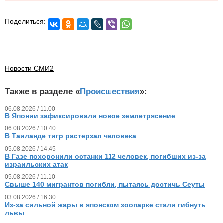
Поделиться:
Новости СМИ2
Также в разделе «
Происшествия
»:
06.08.2026 / 11.00
В Японии зафиксировали новое землетрясение
06.08.2026 / 10.40
В Таиланде тигр растерзал человека
05.08.2026 / 14.45
В Газе похоронили останки 112 человек, погибших из‑за
израильских атак
05.08.2026 / 11.10
Свыше 140 мигрантов погибли, пытаясь достичь Сеуты
03.08.2026 / 16.30
Из‑за сильной жары в японском зоопарке стали гибнуть
львы