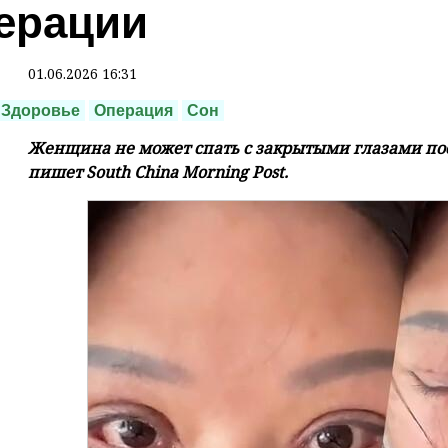
ерации
01.06.2026 16:31
Здоровье
Операция
Сон
Женщина не может спать с закрытыми глазами пос
пишет South China Morning Post.