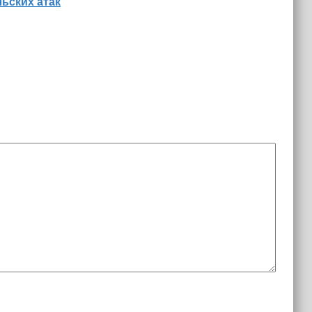
льских атак