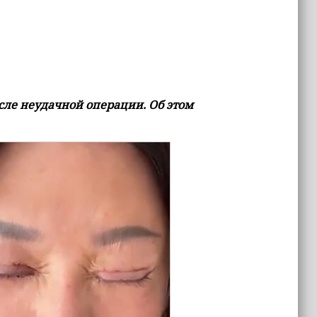
ле неудачной операции. Об этом