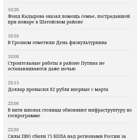
10:26
Фонд Кадырова оказал помощь семье, пострадавшей
при пожаре в Шатойском районе
10:16
В Грозном отметили День физкультурника
10:08
Строительные работы в районе Путина не
останавливаются даже ночью
23:15
Доллар превысил 82 рубля впервые с марта
23:06
В пяти школах столицы обновляют инфраструктуру по
госпрограмме
22:30
Силы ПВО сбили 75 БПЛА над регионами России за