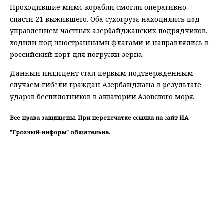
Проходившие мимо корабли смогли оперативно
спасти 21 выжившего. Оба сухогруза находились под
управлением частных азербайджанских подрядчиков,
ходили под иностранными флагами и направлялись в
российский порт для погрузки зерна.
Данный инцидент стал первым подтвержденным
случаем гибели граждан Азербайджана в результате
ударов беспилотников в акватории Азовского моря.
Все права защищены. При перепечатке ссылка на сайт ИА
"Грозный-информ" обязательна.