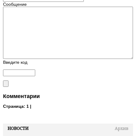
Сообщение
Введите код
Комментарии
Страница:
1 |
НОВОСТИ
Архив