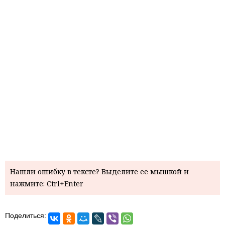
Нашли ошибку в тексте? Выделите ее мышкой и
нажмите: Ctrl+Enter
Поделиться: