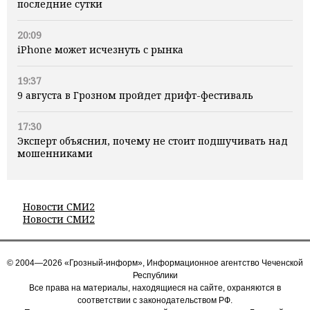
последние сутки
20:09
iPhone может исчезнуть с рынка
19:37
9 августа в Грозном пройдет дрифт-фестиваль
17:30
Эксперт объяснил, почему не стоит подшучивать над
мошенниками
Новости СМИ2
Новости СМИ2
© 2004—2026 «Грозный-информ», Информационное агентство Чеченской
Республики
Все права на материалы, находящиеся на сайте, охраняются в
соответствии с законодательством РФ.