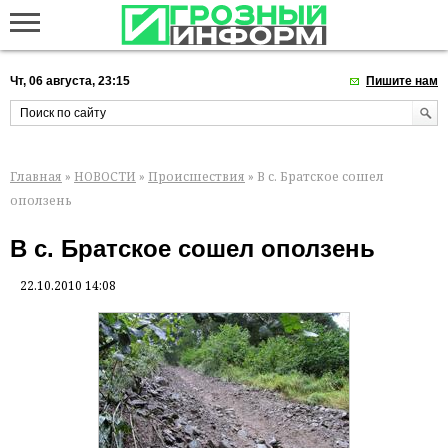
Чт, 06 августа, 23:15
Пишите нам
Главная
»
НОВОСТИ
»
Происшествия
» В с. Братское сошел
оползень
В с. Братское сошел оползень
22.10.2010 14:08