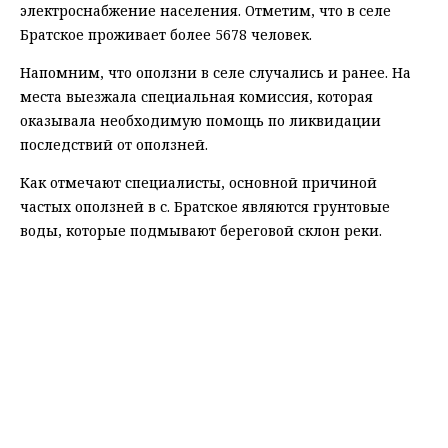
электроснабжение населения. Отметим, что в селе
Братское проживает более 5678 человек.
Напомним, что оползни в селе случались и ранее. На
места выезжала специальная комиссия, которая
оказывала необходимую помощь по ликвидации
последствий от оползней.
Как отмечают специалисты, основной причиной
частых оползней в с. Братское являются грунтовые
воды, которые подмывают береговой склон реки.