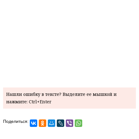
Нашли ошибку в тексте? Выделите ее мышкой и
нажмите: Ctrl+Enter
Поделиться: