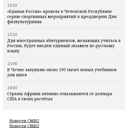
15:39
«Единая Россия» провела в Чеченской Республике
серию спортивных мероприятий в преддверии Дня
физкультурника
15:10
Для иностранных абитуриентов, желающих учиться в
России, будет введён единый экзамен по русскому
языку
15:06
В Чечне закупили около 190 тысяч новых учебников
для школ
14:45
Страны Африки активно отказываются от доллара
США в своих расчётах
Новости СМИ2
Новости СМИ2