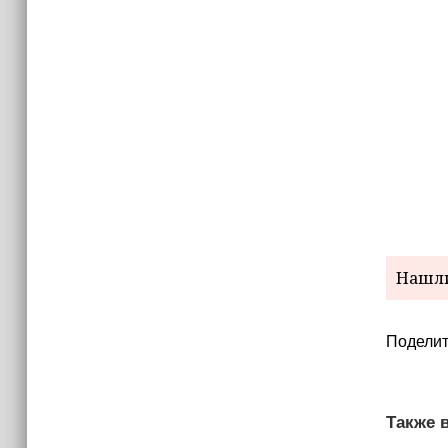
Нашли
Поделит
Также в