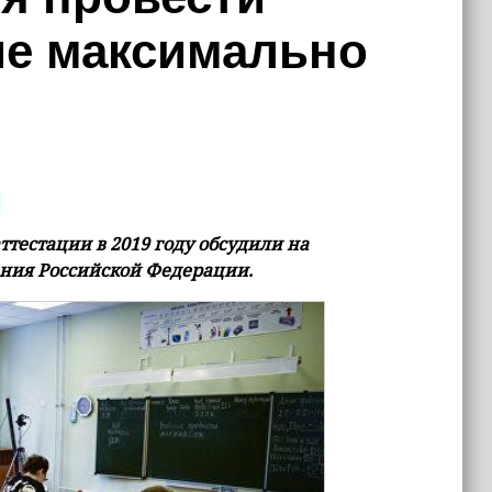
ие максимально
ттестации в 2019 году обсудили на
ния Российской Федерации.