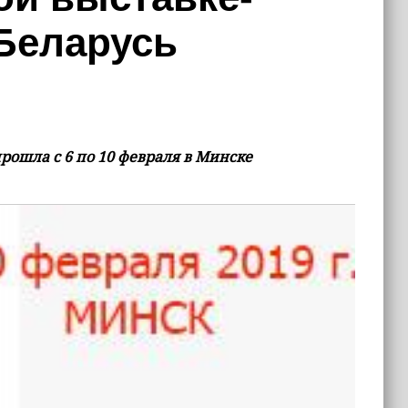
 Беларусь
ошла с 6 по 10 февраля в Минске