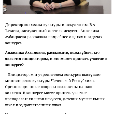
Директор колледжа культуры и искусств им. В.А
Татаева, заслуженный деятеля искусств Анжелика
Зубайраева рассказала подробнее о целях и задачах
конкурса.
Анжелика Ахьядовна, расскажите, пожалуйста, кто
является инициатором, и кто может принять участие в
конкурсе?
- Инициатором и учредителем конкурса выступает
министерство культуры Чеченской Республики.
Организационные вопросы возложены на наш
колледж. В конкурсе могут принять участие
преподаватели школ искусств, детских музыкальных
школ и художественных школ.