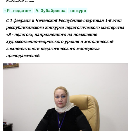
04.03.2019 17:22
«Я –педагог»
А. Зубайраева
конкурс
С 1 февраля в Чеченской Республике стартовал 1-й этап
республиканского конкурса педагогического мастерства
«Я - педагог», направленного на повышение
художественно-творческого уровня и методической
компетентности педагогического мастерства
преподавателей.