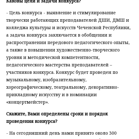
Каковы цели и задачи конкурса?
- Цель конкурса - выявление и стимулирование
творчески работающих преподавателей ДШИ, ДМШ и
колледжа культуры и искусств Чеченской Республики,
а задача конкурса заключается в обобщении и
распространении передового педагогического опыты,
а также в повышении художественно-творческого
уровня и методической компетентности,
педагогического мастерства преподавателей –
участников конкурса. Конкурс будет проведен по
музыкальному, изобразительному,
хореографическому, театральному, декоративно-
прикладному искусству и в номинации
«концертмейстер».
Скажите, Вами определены сроки и порядок
проведения конкурса?
- На сегодняшний день нами принято около 300