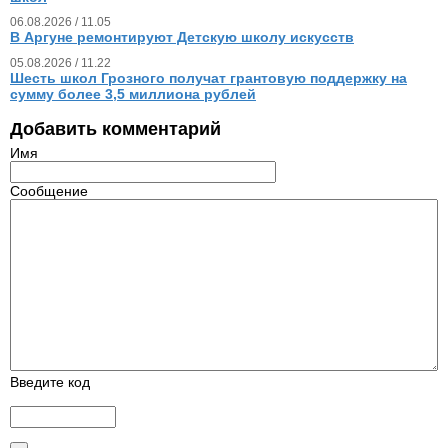
06.08.2026 / 11.05
В Аргуне ремонтируют Детскую школу искусств
05.08.2026 / 11.22
Шесть школ Грозного получат грантовую поддержку на
сумму более 3,5 миллиона рублей
Добавить комментарий
Имя
Сообщение
Введите код