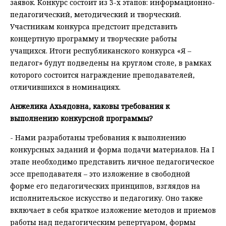
заявок. Конкурс состоит из 3-х этапов: информационно-
педагогический, методический и творческий.
Участникам конкурса предстоит представить
концертную программу и творческие работы
учащихся. Итоги республиканского конкурса «Я –
педагог» будут подведены на круглом столе, в рамках
которого состоится награждение преподавателей,
отличившихся в номинациях.
Анжелика Ахьядовна, каковы требования к
выполнению конкурсной программы?
- Нами разработаны требования к выполнению
конкурсных заданий и форма подачи материалов. На I
этапе необходимо представить личное педагогическое
эссе преподавателя – это изложение в свободной
форме его педагогических принципов, взглядов на
исполнительское искусство и педагогику. Оно также
включает в себя краткое изложение методов и приемов
работы над педагогическим репертуаром, формы