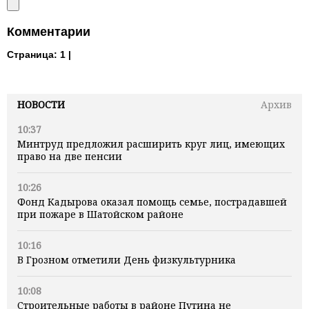
Комментарии
Страница:
1 |
НОВОСТИ
Архив
10:37
Минтруд предложил расширить круг лиц, имеющих
право на две пенсии
10:26
Фонд Кадырова оказал помощь семье, пострадавшей
при пожаре в Шатойском районе
10:16
В Грозном отметили День физкультурника
10:08
Строительные работы в районе Путина не