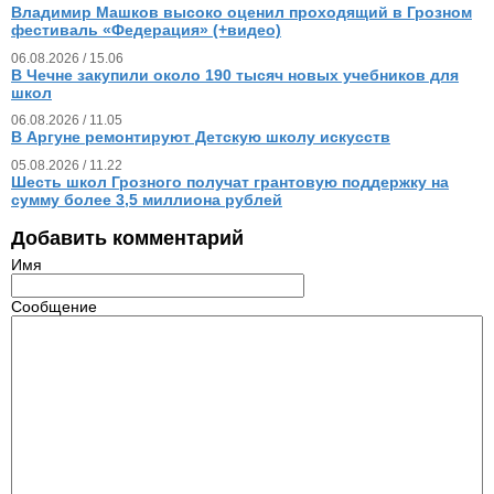
Владимир Машков высоко оценил проходящий в Грозном
фестиваль «Федерация» (+видео)
06.08.2026 / 15.06
В Чечне закупили около 190 тысяч новых учебников для
школ
06.08.2026 / 11.05
В Аргуне ремонтируют Детскую школу искусств
05.08.2026 / 11.22
Шесть школ Грозного получат грантовую поддержку на
сумму более 3,5 миллиона рублей
Добавить комментарий
Имя
Сообщение