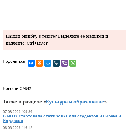
Нашли ошибку в тексте? Выделите ее мышкой и
нажмите: Ctrl+Enter
Поделиться:
Новости СМИ2
Также в разделе «
Культура и образование
»:
07.08.2026 / 09.36
В ЧГПУ стартовала стажировка для студентов из Ирака и
Иордании
06.08.2026 / 16.12