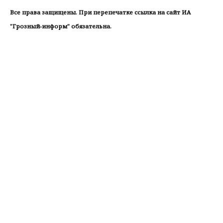
Все права защищены. При перепечатке ссылка на сайт ИА
"Грозный-информ" обязательна.