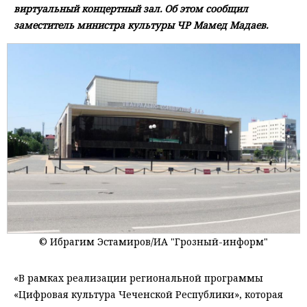
виртуальный концертный зал. Об этом сообщил
заместитель министра культуры ЧР Мамед Мадаев.
© Ибрагим Эстамиров/ИА "Грозный-информ"
«В рамках реализации региональной программы
«Цифровая культура Чеченской Республики», которая