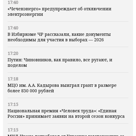
17:40
«Чеченэнерго» предупреждает об отключении
электроэнергии
17:40
В Избиркоме ЧР рассказали, какие документы
необходимы для участия в выборах — 2026
17:20
Путин: Чиновников, как правило, все ругают, и
поделом
17:18
МЦО им. А.А. Кадырова выиграл грант в размере
более 830 000 рублей
17:15
Национальная премия «Человек труда»: «Единая
Россия» принимает заявки на второй сезон конкурса
17:15