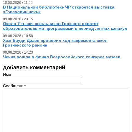
10.08.2026 / 11.55
В Национальной библиотеке ЧР откроется выставка
«Говзаллин некъ»
09.08.2026 / 23.15
Около 7 тысяч школьников Грозного охватят
образовательными программами в период летних каникул
09.08.2026 / 10.58
Хож-Бауди Дааев проверил ход капремонта школ
Грозненского района
08.08.2026 / 14.23
Чечня вошла в финал Всероссийского конкурса музеев
Добавить комментарий
Имя
Сообщение