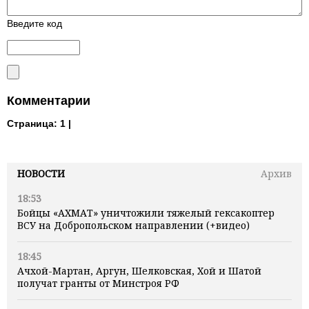
Введите код
Комментарии
Страница:
1 |
НОВОСТИ
Архив
18:53
Бойцы «АХМАТ» уничтожили тяжелый гексакоптер
ВСУ на Добропольском направлении (+видео)
18:45
Ачхой-Мартан, Аргун, Шелковская, Хой и Шатой
получат гранты от Минстроя РФ