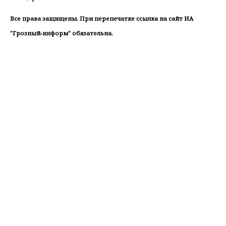
Все права защищены. При перепечатке ссылка на сайт ИА
"Грозный-информ" обязательна.