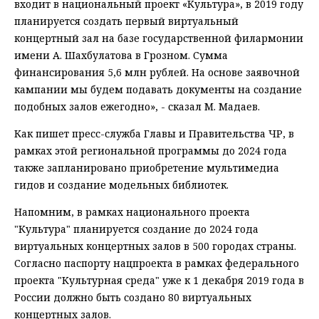
входит в национальный проект «Культура», в 2019 году
планируется создать первый виртуальный
концертный зал на базе государственной филармонии
имени А. Шахбулатова в Грозном. Сумма
финансирования 5,6 млн рублей. На основе заявочной
кампании мы будем подавать документы на создание
подобных залов ежегодно», - сказал М. Мадаев.
Как пишет пресс-служба Главы и Правительства ЧР, в
рамках этой региональной программы до 2024 года
также запланировано приобретение мультимедиа
гидов и создание модельных библиотек.
Напомним, в рамках национального проекта
"Культура" планируется создание до 2024 года
виртуальных концертных залов в 500 городах страны.
Согласно паспорту нацпроекта в рамках федерального
проекта "Культурная среда" уже к 1 декабря 2019 года в
России должно быть создано 80 виртуальных
концертных залов.