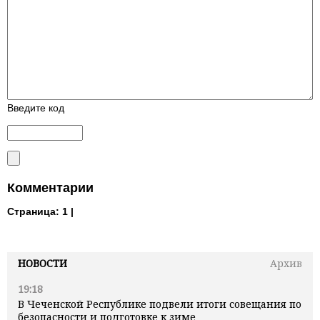
Введите код
Комментарии
Страница:
1 |
НОВОСТИ
Архив
19:18
В Чеченской Республике подвели итоги совещания по
безопасности и подготовке к зиме