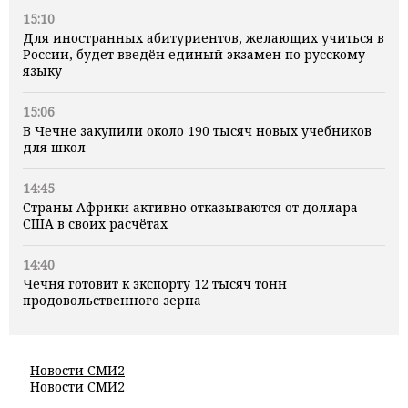
15:10
Для иностранных абитуриентов, желающих учиться в
России, будет введён единый экзамен по русскому
языку
15:06
В Чечне закупили около 190 тысяч новых учебников
для школ
14:45
Страны Африки активно отказываются от доллара
США в своих расчётах
14:40
Чечня готовит к экспорту 12 тысяч тонн
продовольственного зерна
Новости СМИ2
Новости СМИ2