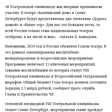
«В Театральной олимпиаде мы впервые принимаем
участие. В театре «Балтийский дом» в Санкт-
Петербурге будут представлены два спектакля «Дорога
домой» и «Выше гор». Для нас это большая честь, со
всей России только семь национальных театров
отобрали, в их числе и мы», - сказала Х. Ахмадова.
Напомним, 2019 год в России объявлен Годом театра. В
его рамках запланированы масштабные
международные и всероссийские мероприятия.
Программа включает 15 ключевых мероприятий,
самыми масштабными из которых станут VIII
Театральная олимпиада и Всероссийский театральный
марафон. Общий бюджет Года театра должен составить
порядка 1,5 млрд рублей, сообщает пресс-служба
Главы и Правительства ЧР.
Основной площадкой VIII Театральной олимпиады
станет Санкт-Петербург, мероприятия также пройдут