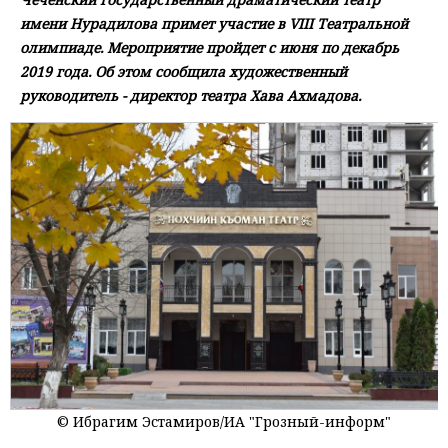
имени Нурадилова примет участие в VIII Театральной
олимпиаде. Мероприятие пройдет с июня по декабрь
2019 года. Об этом сообщила художественный
руководитель - директор театра Хава Ахмадова.
© Ибрагим Эстамиров/ИА "Грозный-информ"