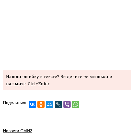
Нашли ошибку в тексте? Выделите ее мышкой и
нажмите: Ctrl+Enter
Поделиться:
Новости СМИ2