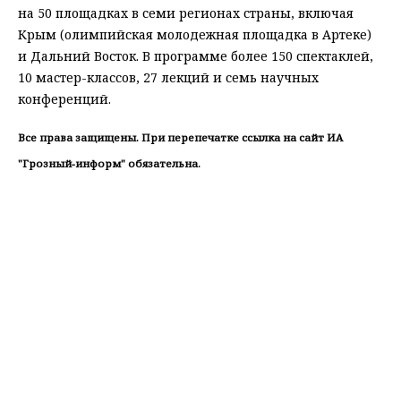
на 50 площадках в семи регионах страны, включая
Крым (олимпийская молодежная площадка в Артеке)
и Дальний Восток. В программе более 150 спектаклей,
10 мастер-классов, 27 лекций и семь научных
конференций.
Все права защищены. При перепечатке ссылка на сайт ИА
"Грозный-информ" обязательна.