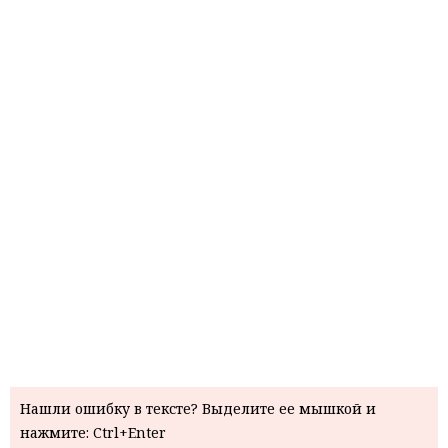
Нашли ошибку в тексте? Выделите ее мышкой и
нажмите: Ctrl+Enter