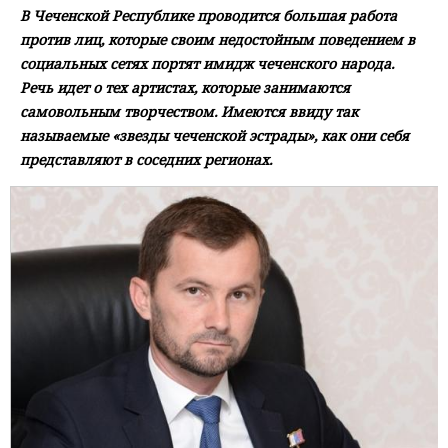
В Чеченской Республике проводится большая работа
против лиц, которые своим недостойным поведением в
социальных сетях портят имидж чеченского народа.
Речь идет о тех артистах, которые занимаются
самовольным творчеством. Имеются ввиду так
называемые «звезды чеченской эстрады», как они себя
представляют в соседних регионах.