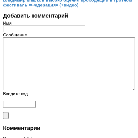
фестиваль «Федерация» (+видео)
Добавить комментарий
Имя
Сообщение
Введите код
Комментарии