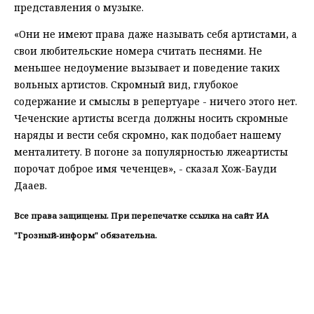
представления о музыке.
«Они не имеют права даже называть себя артистами, а
свои любительские номера считать песнями. Не
меньшее недоумение вызывает и поведение таких
вольных артистов. Скромный вид, глубокое
содержание и смыслы в репертуаре - ничего этого нет.
Чеченские артисты всегда должны носить скромные
наряды и вести себя скромно, как подобает нашему
менталитету. В погоне за популярностью лжеартисты
порочат доброе имя чеченцев», - сказал Хож-Бауди
Дааев.
Все права защищены. При перепечатке ссылка на сайт ИА
"Грозный-информ" обязательна.