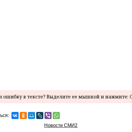
 ошибку в тексте? Выделите ее мышкой и нажмите: C
ься:
Новости СМИ2