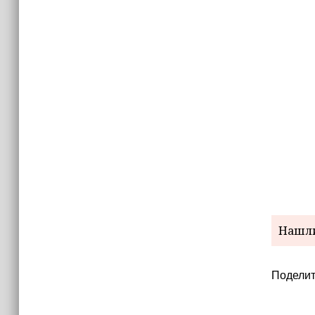
Нашли
Поделит