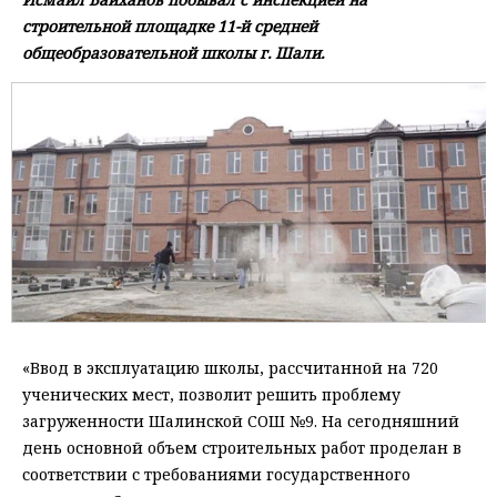
строительной площадке 11-й средней
общеобразовательной школы г. Шали.
«Ввод в эксплуатацию школы, рассчитанной на 720
ученических мест, позволит решить проблему
загруженности Шалинской СОШ №9. На сегодняшний
день основной объем строительных работ проделан в
соответствии с требованиями государственного