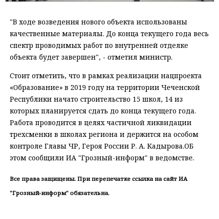
"В ходе возведения нового объекта использованы
качественные материалы. До конца текущего года весь
спектр проводимых работ по внутренней отделке
объекта будет завершен", - отметил министр.
Стоит отметить, что в рамках реализации нацпроекта
«Образование» в 2019 году на территории Чеченской
Республики начато строительство 15 школ, 14 из
которых планируется сдать до конца текущего года.
Работа проводится в целях частичной ликвидации
трехсменки в школах региона и держится на особом
контроле Главы ЧР, Героя России Р. А. Кадырова.ОБ
этом сообщили ИА "Грозный-информ" в ведомстве.
Все права защищены. При перепечатке ссылка на сайт ИА
"Грозный-информ" обязательна.