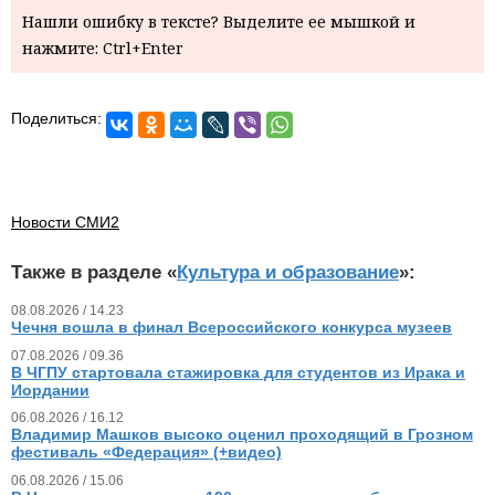
Нашли ошибку в тексте? Выделите ее мышкой и
нажмите: Ctrl+Enter
Поделиться:
Новости СМИ2
Также в разделе «
Культура и образование
»:
08.08.2026 / 14.23
Чечня вошла в финал Всероссийского конкурса музеев
07.08.2026 / 09.36
В ЧГПУ стартовала стажировка для студентов из Ирака и
Иордании
06.08.2026 / 16.12
Владимир Машков высоко оценил проходящий в Грозном
фестиваль «Федерация» (+видео)
06.08.2026 / 15.06