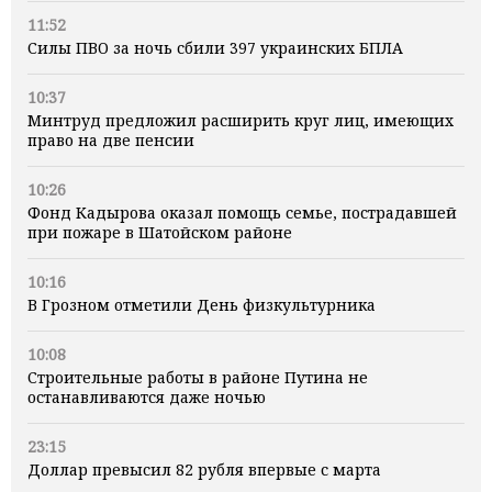
11:52
Силы ПВО за ночь сбили 397 украинских БПЛА
10:37
Минтруд предложил расширить круг лиц, имеющих
право на две пенсии
10:26
Фонд Кадырова оказал помощь семье, пострадавшей
при пожаре в Шатойском районе
10:16
В Грозном отметили День физкультурника
10:08
Строительные работы в районе Путина не
останавливаются даже ночью
23:15
Доллар превысил 82 рубля впервые с марта