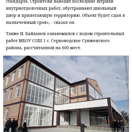
стандарта. Строители наводят последние штрихи
внутриотделочных работ, обустраивают школьный
двор и прилегающую территорию. Объект будет сдан в
назначенный срок», - сказал он.
Также И. Байханов ознакомился с ходом строительных
работ МБОУ СОШ 1 с. Серноводское Сунженского
района, рассчитанной на 600 мест.