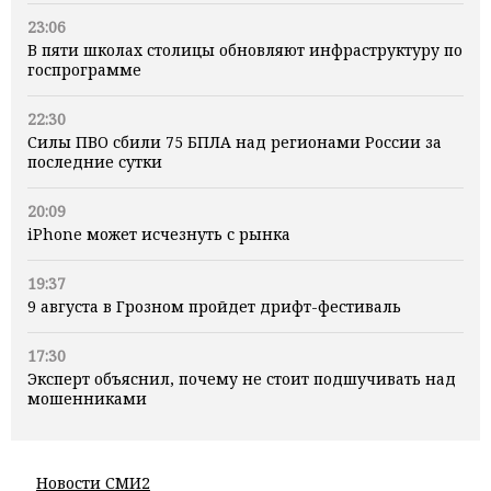
23:06
В пяти школах столицы обновляют инфраструктуру по
госпрограмме
22:30
Силы ПВО сбили 75 БПЛА над регионами России за
последние сутки
20:09
iPhone может исчезнуть с рынка
19:37
9 августа в Грозном пройдет дрифт-фестиваль
17:30
Эксперт объяснил, почему не стоит подшучивать над
мошенниками
Новости СМИ2