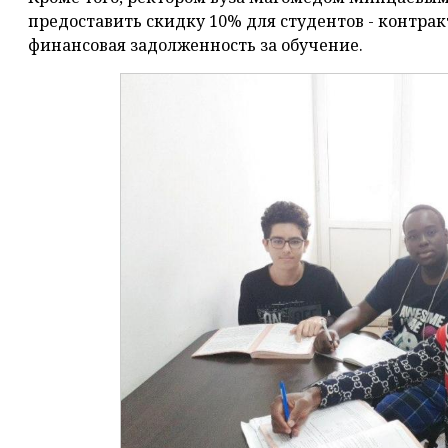
предоставить скидку 10% для студентов - контрак
финансовая задолженность за обучение.