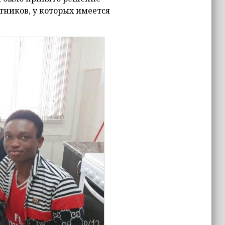
тников, у которых имеется