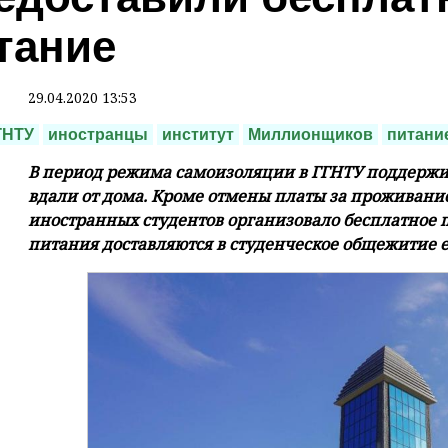
тание
29.04.2020 13:53
ГНТУ
иностранцы
институт
Миллионщиков
питани
В период режима самоизоляции в ГГНТУ поддержив
вдали от дома. Кроме отмены платы за проживание
иностранных студентов организовало бесплатное
питания доставляются в студенческое общежитие 