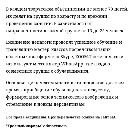
В каждом творческом объединении не менее 70 детей.
Их делят на группы по возрасту и по времени
проведения занятий. В зависимости от
направленности в каждой группе от 15 до 25 человек.
Ежедневно педагоги проводят успешное обучение и
трансляцию мастер-классов посредством таких
облачных платформ как Skype, ZOOM.Также педагоги
используют мессенджер WhatsApp, где создают
совместные группы с обучающимися.
Основная цель деятельности в это непростое для всех
время - приобщение обучающихся к искусству,
формирование основ технического воображения и
стремление к новым перспективам.
Все права защищены. При перепечатке ссылка на сайт ИА
"Грозный-информ" обязательна.