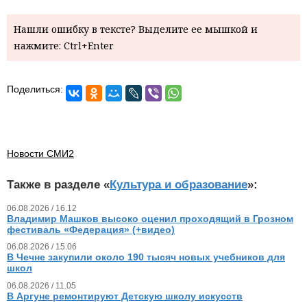
Нашли ошибку в тексте? Выделите ее мышкой и
нажмите: Ctrl+Enter
Поделиться:
Новости СМИ2
Также в разделе «
Культура и образование
»:
06.08.2026 / 16.12
Владимир Машков высоко оценил проходящий в Грозном
фестиваль «Федерация» (+видео)
06.08.2026 / 15.06
В Чечне закупили около 190 тысяч новых учебников для
школ
06.08.2026 / 11.05
В Аргуне ремонтируют Детскую школу искусств