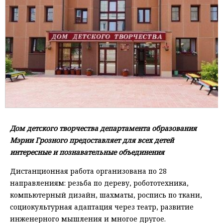
Дом детского творчества департамента образования
Мэрии Грозного предоставляет для всех детей
интересные и познавательные объединения
Дистанционная работа организована по 28
направлениям: резьба по дереву, робототехника,
компьютерный дизайн, шахматы, роспись по ткани,
социокультурная адаптация через театр, развитие
инженерного мышления и многое другое.