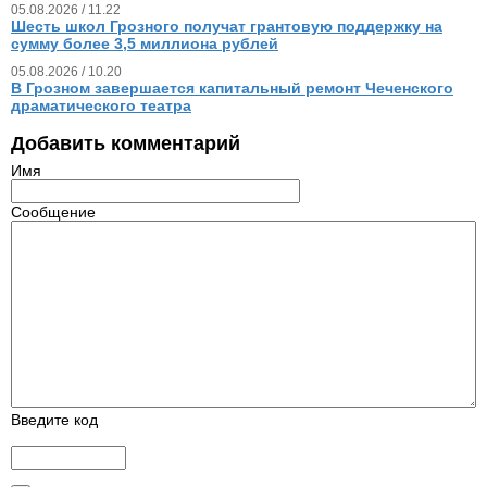
05.08.2026 / 11.22
Шесть школ Грозного получат грантовую поддержку на
сумму более 3,5 миллиона рублей
05.08.2026 / 10.20
В Грозном завершается капитальный ремонт Чеченского
драматического театра
Добавить комментарий
Имя
Сообщение
Введите код