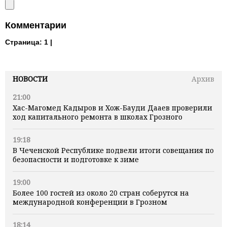
Комментарии
Страница:
1 |
НОВОСТИ
Архив
21:00
Хас-Магомед Кадыров и Хож-Бауди Дааев проверили
ход капитального ремонта в школах Грозного
19:18
В Чеченской Республике подвели итоги совещания по
безопасности и подготовке к зиме
19:00
Более 100 гостей из около 20 стран соберутся на
международной конференции в Грозном
18:14