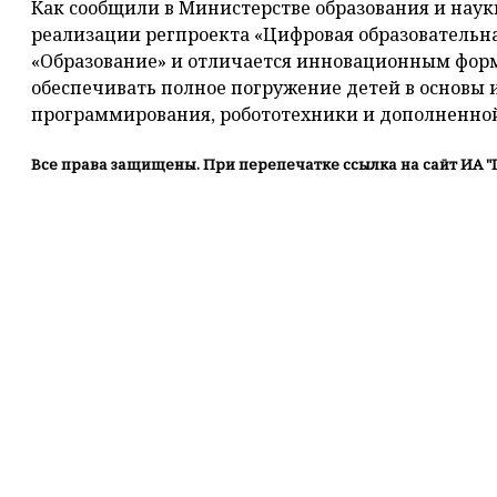
Как сообщили в Министерстве образования и науки 
реализации регпроекта «Цифровая образовательн
«Образование» и отличается инновационным форм
обеспечивать полное погружение детей в основы 
программирования, робототехники и дополненной
Все права защищены. При перепечатке ссылка на сайт ИА "