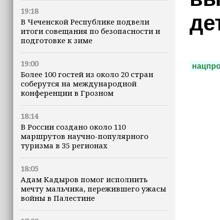
19:18
де
В Чеченской Республике подвели
итоги совещания по безопасности и
подготовке к зиме
19:00
нацпро
Более 100 гостей из около 20 стран
соберутся на международной
конференции в Грозном
18:14
В России создано около 110
маршрутов научно-популярного
туризма в 35 регионах
18:05
Адам Кадыров помог исполнить
мечту мальчика, пережившего ужасы
войны в Палестине