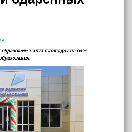
ка
х образовательных площадок на базе
образования.