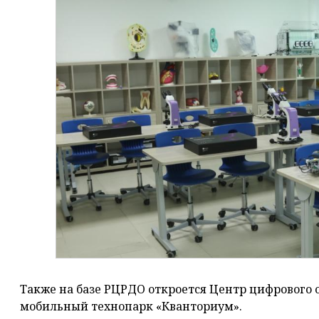
Также на базе РЦРДО откроется Центр цифрового о
мобильный технопарк «Кванториум».