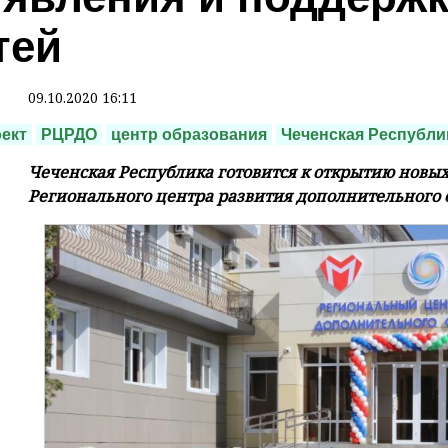
тей
09.10.2020 16:11
ект
РЦРДО
центр образования
Чеченская Республи
Чеченская Республика готовится к открытию новы
Регионального центра развития дополнительного 