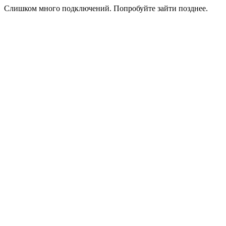
Слишком много подключений. Попробуйте зайти позднее.