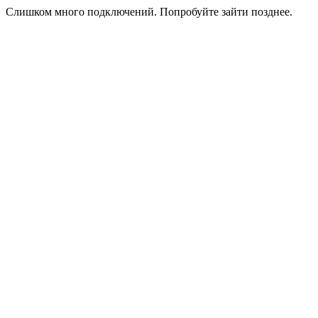
Слишком много подключений. Попробуйте зайти позднее.