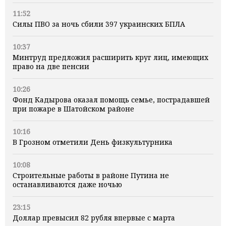
11:52
Силы ПВО за ночь сбили 397 украинских БПЛА
10:37
Минтруд предложил расширить круг лиц, имеющих
право на две пенсии
10:26
Фонд Кадырова оказал помощь семье, пострадавшей
при пожаре в Шатойском районе
10:16
В Грозном отметили День физкультурника
10:08
Строительные работы в районе Путина не
останавливаются даже ночью
23:15
Доллар превысил 82 рубля впервые с марта