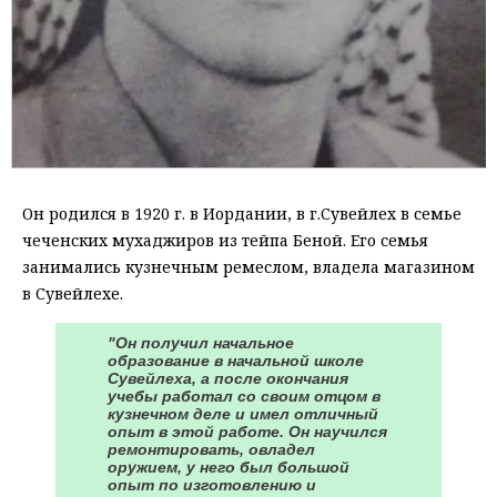
Он родился в 1920 г. в Иордании, в г.Сувейлех в семье
чеченских мухаджиров из тейпа Беной. Его семья
занимались кузнечным ремеслом, владела магазином
в Сувейлехе.
"Он получил начальное
образование в начальной школе
Сувейлеха, а после окончания
учебы работал со своим отцом в
кузнечном деле и имел отличный
опыт в этой работе. Он научился
ремонтировать, овладел
оружием, у него был большой
опыт по изготовлению и