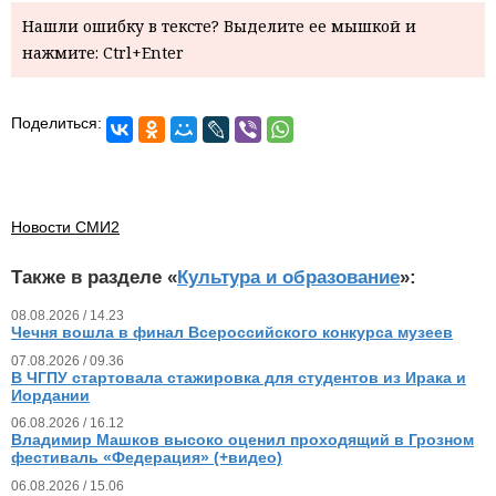
Нашли ошибку в тексте? Выделите ее мышкой и
нажмите: Ctrl+Enter
Поделиться:
Новости СМИ2
Также в разделе «
Культура и образование
»:
08.08.2026 / 14.23
Чечня вошла в финал Всероссийского конкурса музеев
07.08.2026 / 09.36
В ЧГПУ стартовала стажировка для студентов из Ирака и
Иордании
06.08.2026 / 16.12
Владимир Машков высоко оценил проходящий в Грозном
фестиваль «Федерация» (+видео)
06.08.2026 / 15.06