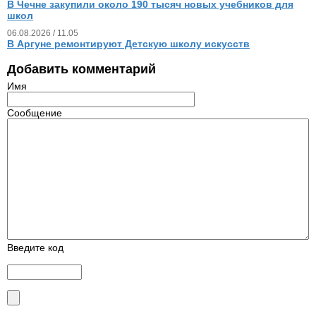
В Чечне закупили около 190 тысяч новых учебников для
школ
06.08.2026 / 11.05
В Аргуне ремонтируют Детскую школу искусств
Добавить комментарий
Имя
Сообщение
Введите код