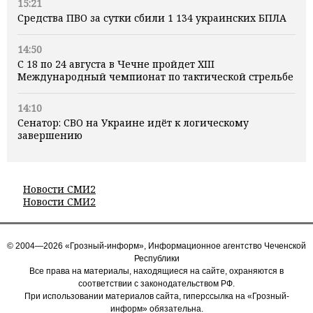
15:21
Средства ПВО за сутки сбили 1 134 украинских БПЛА
14:50
С 18 по 24 августа в Чечне пройдет XIII
Международный чемпионат по тактической стрельбе
14:10
Сенатор: СВО на Украине идёт к логическому
завершению
Новости СМИ2
Новости СМИ2
© 2004—2026 «Грозный-информ», Информационное агентство Чеченской
Республики
Все права на материалы, находящиеся на сайте, охраняются в
соответствии с законодательством РФ.
При использовании материалов сайта, гиперссылка на «Грозный-
информ» обязательна.