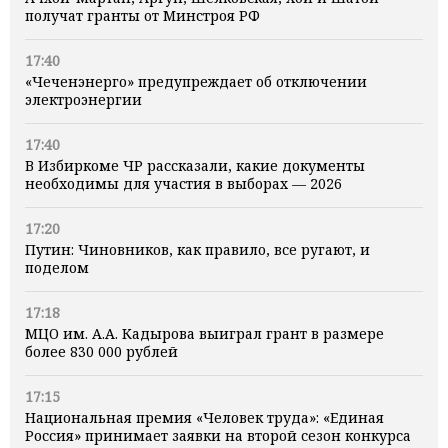
получат гранты от Минстроя РФ
17:40
«Чеченэнерго» предупреждает об отключении
электроэнергии
17:40
В Избиркоме ЧР рассказали, какие документы
необходимы для участия в выборах — 2026
17:20
Путин: Чиновников, как правило, все ругают, и
поделом
17:18
МЦО им. А.А. Кадырова выиграл грант в размере
более 830 000 рублей
17:15
Национальная премия «Человек труда»: «Единая
Россия» принимает заявки на второй сезон конкурса