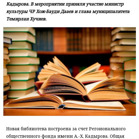
Кадырова. В мероприятии приняли участие министр
культуры ЧР Хож-Бауди Дааев и глава муниципалитета
Темирлан Хучиев.
Новая библиотека построена за счет Регоионального
общественного фонда имени А.-Х. Кадырова. Общая