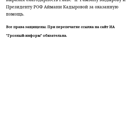
Президенту РОФ Аймани Кадыровой за оказанную
помощь.
Все права защищены. При перепечатке ссылка на сайт ИА
"Грозный-информ" обязательна.