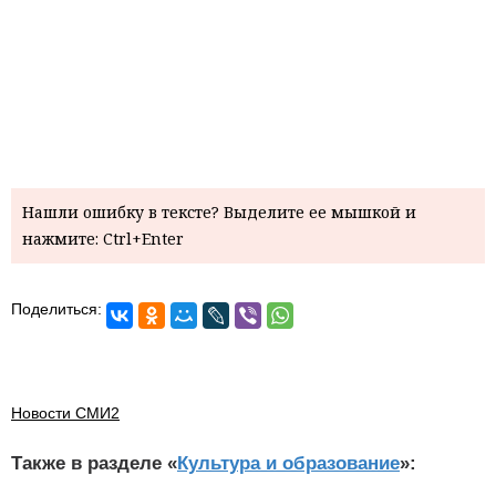
Нашли ошибку в тексте? Выделите ее мышкой и
нажмите: Ctrl+Enter
Поделиться:
Новости СМИ2
Также в разделе «
Культура и образование
»: