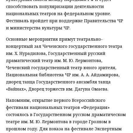
способствовать популяризации деятельности
национальных театров на федеральном уровне.
Фестиваль пройдет при поддержке Правительства ЧР
и министерства культуры ЧР.
Основные мероприятия примут театрально-
концертный зал Чеченского государственного театра
им. Х. Нурадилова, Государственный русский
драматический театр им. М. Ю. Лермонтова,
Чеченский государственный театр юного зрителя,
Национальная библиотека ЧР им. А. А. Айдамирова,
дворец танца Государственного ансамбля танца
«Вайнах», Дворец торжеств им. Дагуна Омаева.
Напомним, открытие первого Всероссийского
фестиваля национальных театров «Федерация»
состоялось в Государственном русском драматическом
театре им. М. Ю. Лермонтова в городе Грозном в
прошлом году. Для показа на фестивале Экспертным