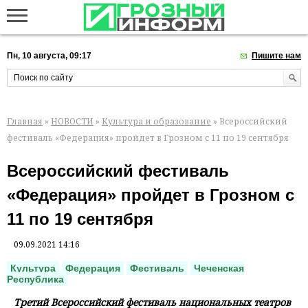
Пн, 10 августа, 09:17
Пишите нам
Главная
»
НОВОСТИ
»
Культура и образование
» Всероссийский
фестиваль «Федерация» пройдет в Грозном с 11 по 19 сентября
Всероссийский фестиваль
«Федерация» пройдет в Грозном с
11 по 19 сентября
09.09.2021 14:16
Культура
Федерация
Фестиваль
Чеченская
Республика
Третий Всероссийский фестиваль национальных театров