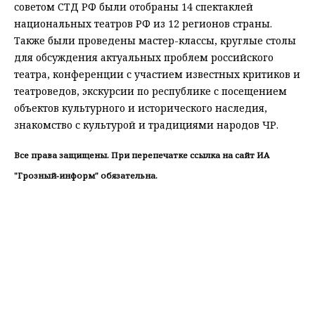
советом СТД РФ были отобраны 14 спектаклей
национальных театров РФ из 12 регионов страны.
Также были проведены мастер-классы, круглые столы
для обсуждения актуальных проблем российского
театра, конференции с участием известных критиков и
театроведов, экскурсии по республике с посещением
объектов культурного и исторического наследия,
знакомство с культурой и традициями народов ЧР.
Все права защищены. При перепечатке ссылка на сайт ИА
"Грозный-информ" обязательна.