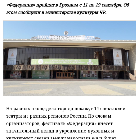
«Федерация» пройдет в Грозном с 11 по 19 сентября. Об
этом сообщили в министерстве культуры ЧР.
На разных площадках города покажут 14 спектаклей
театры из разных регионов России. По словам
организаторов, фестиваль «Федерация» внесет
значительный вклад в укрепление духовных и
культурных связей между народами РФ и будет