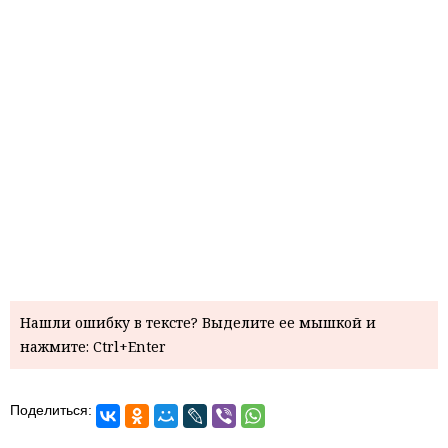
Нашли ошибку в тексте? Выделите ее мышкой и
нажмите: Ctrl+Enter
Поделиться: