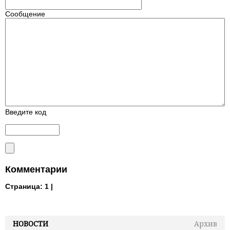
Сообщение
Введите код
Комментарии
Страница:
1 |
НОВОСТИ
Архив