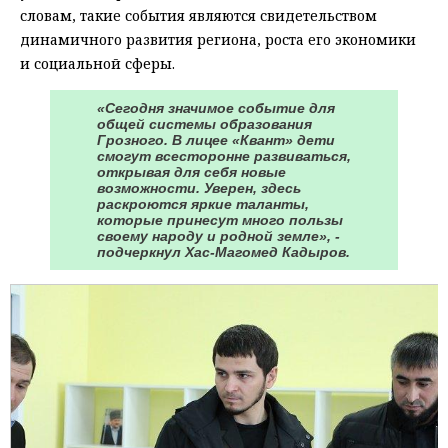
словам, такие события являются свидетельством
динамичного развития региона, роста его экономики
и социальной сферы.
«Сегодня значимое событие для
общей системы образования
Грозного. В лицее «Квант» дети
смогут всесторонне развиваться,
открывая для себя новые
возможности. Уверен, здесь
раскроются яркие таланты,
которые принесут много пользы
своему народу и родной земле», -
подчеркнул Хас-Магомед Кадыров.