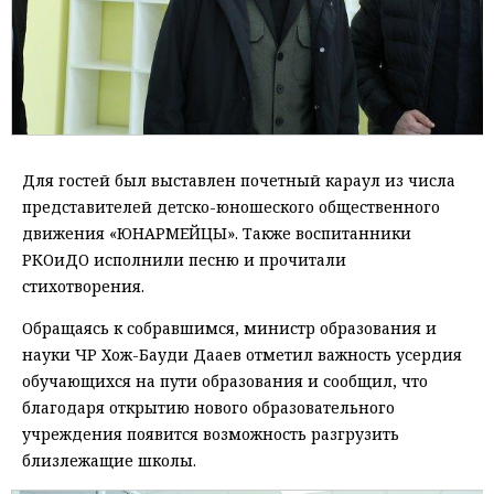
Для гостей был выставлен почетный караул из числа
представителей детско-юношеского общественного
движения «ЮНАРМЕЙЦЫ». Также воспитанники
РКОиДО исполнили песню и прочитали
стихотворения.
Обращаясь к собравшимся, министр образования и
науки ЧР Хож-Бауди Дааев отметил важность усердия
обучающихся на пути образования и сообщил, что
благодаря открытию нового образовательного
учреждения появится возможность разгрузить
близлежащие школы.