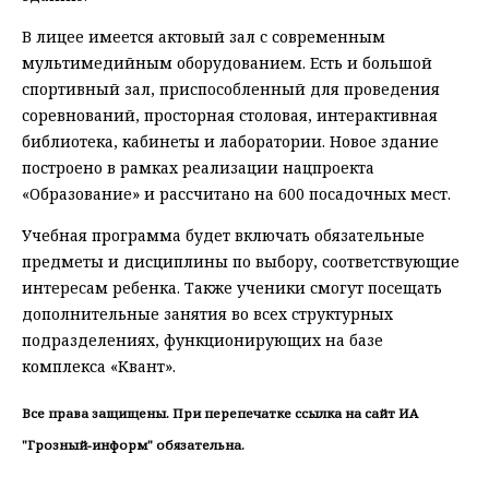
В лицее имеется актовый зал с современным
мультимедийным оборудованием. Есть и большой
спортивный зал, приспособленный для проведения
соревнований, просторная столовая, интерактивная
библиотека, кабинеты и лаборатории. Новое здание
построено в рамках реализации нацпроекта
«Образование» и рассчитано на 600 посадочных мест.
Учебная программа будет включать обязательные
предметы и дисциплины по выбору, соответствующие
интересам ребенка. Также ученики смогут посещать
дополнительные занятия во всех структурных
подразделениях, функционирующих на базе
комплекса «Квант».
Все права защищены. При перепечатке ссылка на сайт ИА
"Грозный-информ" обязательна.