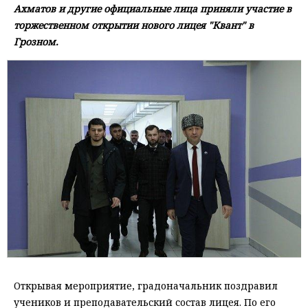
Ахматов и другие официальные лица приняли участие в
торжественном открытии нового лицея "Квант" в
Грозном.
Открывая мероприятие, градоначальник поздравил
учеников и преподавательский состав лицея. По его