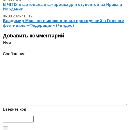
В ЧГПУ стартовала стажировка для студентов из Ирака и
Иордании
06.08.2026 / 16.12
Владимир Машков высоко оценил проходящий в Грозном
фестиваль «Федерация» (+видео)
Добавить комментарий
Имя
Сообщение
Введите код