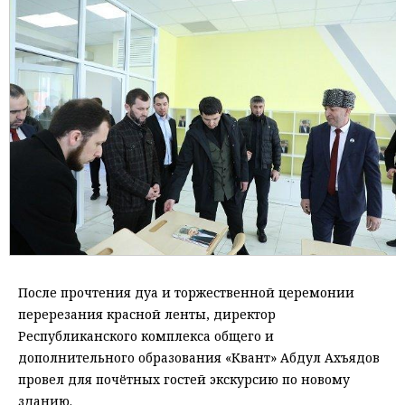
После прочтения дуа и торжественной церемонии
перерезания красной ленты, директор
Республиканского комплекса общего и
дополнительного образования «Квант» Абдул Ахъядов
провел для почётных гостей экскурсию по новому
зданию.