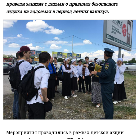
провели занятия с детьми о правилах безопасного
отдыха на водоемах в период летних каникул.
Мероприятия проводились в рамках детской акции