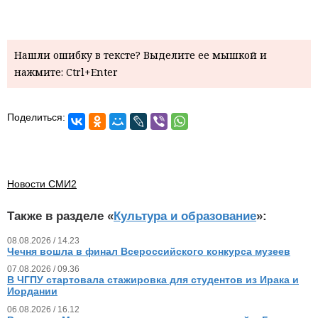
Нашли ошибку в тексте? Выделите ее мышкой и
нажмите: Ctrl+Enter
Поделиться:
Новости СМИ2
Также в разделе «
Культура и образование
»:
08.08.2026 / 14.23
Чечня вошла в финал Всероссийского конкурса музеев
07.08.2026 / 09.36
В ЧГПУ стартовала стажировка для студентов из Ирака и
Иордании
06.08.2026 / 16.12