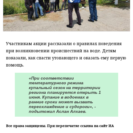
Участникам акции рассказали о правилах поведения
при возникновении происшествий на воде. Детям
показали, как спасти утопающего и оказать ему первую
помощь.
«При соответствии
температурного режима
купальный сезон на территории
региона планируется открыть 1
июня. Купание в водоемах в
ранние сроки может вызвать
переохлаждение и судороги», -
подытожил Аслан Алхаев.
Все права защищены. При перепечатке ссылка на сайт ИА