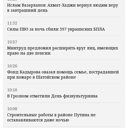
Ислам Вазарханов: Ахмат-Хаджи вернул людям веру
в завтрашний день
11:52
Силы ПВО за ночь сбили 397 украинских БПЛА
10:37
Минтруд предложил расширить круг лиц, имеющих
право на две пенсии
10:26
Фонд Кадырова оказал помощь семье, пострадавшей
при пожаре в Шатойском районе
10:16
В Грозном отметили День физкультурника
10:08
Строительные работы в районе Путина не
останавливаются даже ночью