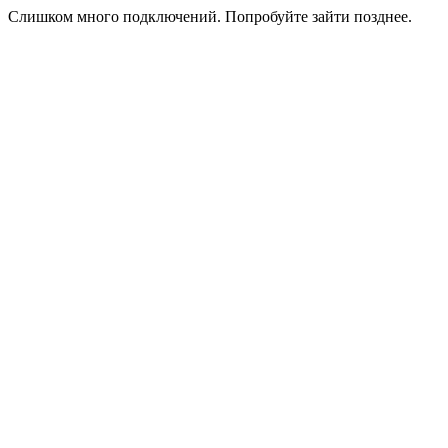
Слишком много подключений. Попробуйте зайти позднее.