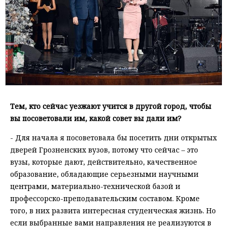
Тем, кто сейчас уезжают учится в другой город, чтобы
вы посоветовали им, какой совет вы дали им?
- Для начала я посоветовала бы посетить дни открытых
дверей Грозненских вузов, потому что сейчас – это
вузы, которые дают, действительно, качественное
образование, обладающие серьезными научными
центрами, материально-технической базой и
профессорско-преподавательским составом. Кроме
того, в них развита интересная студенческая жизнь. Но
если выбранные вами направления не реализуются в