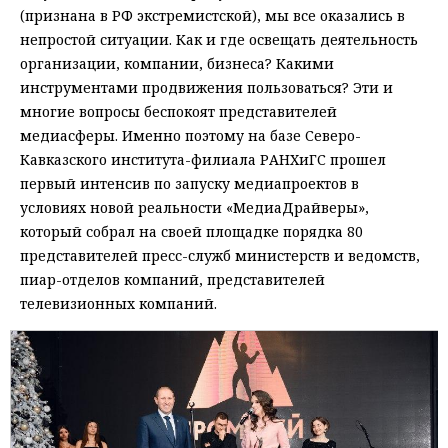
(признана в РФ экстремистской), мы все оказались в
непростой ситуации. Как и где освещать деятельность
организации, компании, бизнеса? Какими
инструментами продвижения пользоваться? Эти и
многие вопросы беспокоят представителей
медиасферы. Именно поэтому на базе Северо-
Кавказского института-филиала РАНХиГС прошел
первый интенсив по запуску медиапроектов в
условиях новой реальности «МедиаДрайверы»,
который собрал на своей площадке порядка 80
представителей пресс-служб министерств и ведомств,
пиар-отделов компаний, представителей
телевизионных компаний.