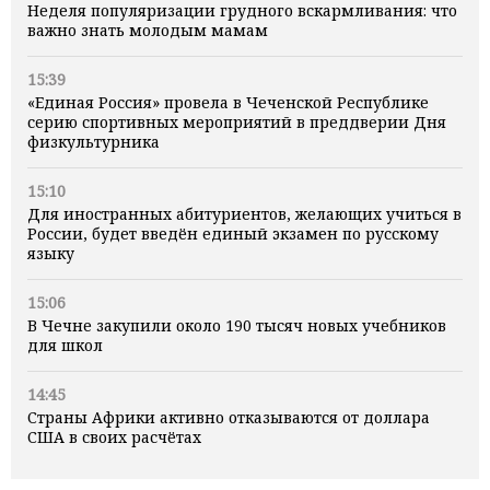
Неделя популяризации грудного вскармливания: что
важно знать молодым мамам
15:39
«Единая Россия» провела в Чеченской Республике
серию спортивных мероприятий в преддверии Дня
физкультурника
15:10
Для иностранных абитуриентов, желающих учиться в
России, будет введён единый экзамен по русскому
языку
15:06
В Чечне закупили около 190 тысяч новых учебников
для школ
14:45
Страны Африки активно отказываются от доллара
США в своих расчётах