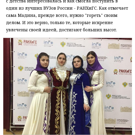
с детства интересовалась и как смогла поступить в
один из лучших ВУЗов России - РАНХиГС. Как отмечает
сама Мадина, прежде всего, нужно "гореть" своим
делом. И это верно, только те, которые искренне
увлечены своей идеей, достигают больших высот.