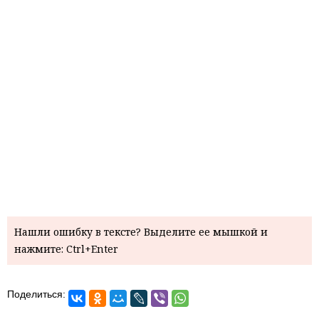
Нашли ошибку в тексте? Выделите ее мышкой и
нажмите: Ctrl+Enter
Поделиться: