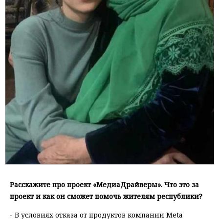
Расскажите про проект «МедиаДрайверы». Что это за
проект и как он сможет помочь жителям республики?
- В условиях отказа от продуктов компании Meta