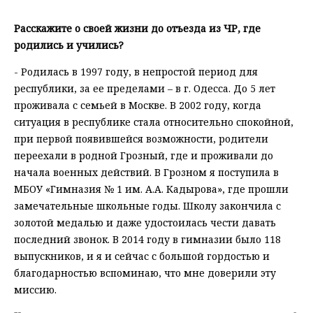
Расскажите о своей жизни до отъезда из ЧР, где
родились и учились?
- Родилась в 1997 году, в непростой период для
республики, за ее пределами – в г. Одесса. До 5 лет
проживала с семьей в Москве. В 2002 году, когда
ситуация в республике стала относительно спокойной,
при первой появившейся возможности, родители
переехали в родной Грозный, где и проживали до
начала военных действий. В Грозном я поступила в
МБОУ «Гимназия № 1 им. А.А. Кадырова», где прошли
замечательные школьные годы. Школу закончила с
золотой медалью и даже удостоилась чести давать
последний звонок. В 2014 году в гимназии было 118
выпускников, и я и сейчас с большой гордостью и
благодарностью вспоминаю, что мне доверили эту
миссию.