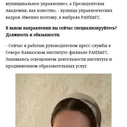
муниципальное управление», а Президентская
Академия, как известно, - кузница управленческих
кадров. Именно поэтому, я выбрала РАНХиГС.
В каком направлении вы сейчас специализируйтесь?
Должность и обязанности.
- Сейчас я работаю руководителем пресс-службы в
Северо-Кавказском институте-филиале РАНХиГС.
Занимаюсь освещением деятельности института и
продвижением образовательных услуг.