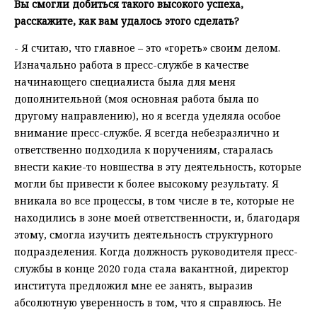
Вы смогли добиться такого высокого успеха,
расскажите, как вам удалось этого сделать?
- Я считаю, что главное – это «гореть» своим делом.
Изначально работа в пресс-службе в качестве
начинающего специалиста была для меня
дополнительной (моя основная работа была по
другому направлению), но я всегда уделяла особое
внимание пресс-службе. Я всегда небезразлично и
ответственно подходила к поручениям, старалась
внести какие-то новшества в эту деятельность, которые
могли бы привести к более высокому результату. Я
вникала во все процессы, в том числе в те, которые не
находились в зоне моей ответственности, и, благодаря
этому, смогла изучить деятельность структурного
подразделения. Когда должность руководителя пресс-
службы в конце 2020 года стала вакантной, директор
института предложил мне ее занять, выразив
абсолютную уверенность в том, что я справлюсь. Не