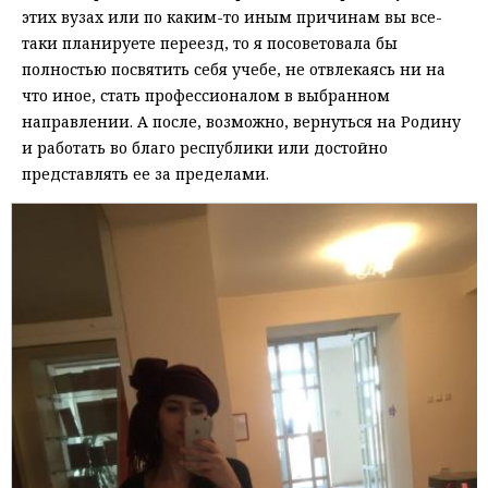
этих вузах или по каким-то иным причинам вы все-
таки планируете переезд, то я посоветовала бы
полностью посвятить себя учебе, не отвлекаясь ни на
что иное, стать профессионалом в выбранном
направлении. А после, возможно, вернуться на Родину
и работать во благо республики или достойно
представлять ее за пределами.