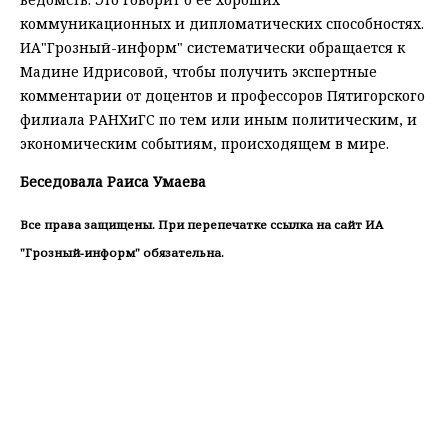
коммуникационных и дипломатических способностях.
ИА"Грозный-информ" систематически обращается к
Мадине Идрисовой, чтобы получить экспертные
комментарии от доцентов и профессоров Пятигорского
филиала РАНХиГС по тем или иным политическим, и
экономическим событиям, происходящем в мире.
Беседовала Раиса Умаева
Все права защищены. При перепечатке ссылка на сайт ИА
"Грозный-информ" обязательна.