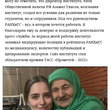
могу не отметить, что директор института, член
Общественной палаты РФ Азамат Тлисов, возглавив
институт, создал все условия для развития не только
студентов, но и сотрудников. Под его руководством
РАНХиГС – вуз, в котором хочется работать. Я
благодарна ему за доверие и поддержку деятельности
пресс-службы. За период моей работы институт
занимал лидирующие позиции в рейтингах РАНХиГС
по медиаиндексу, количеству публикаций и
цитированию экспертов. Сайт института стал
обладателем премии ТАСС «Прометей – 2022».