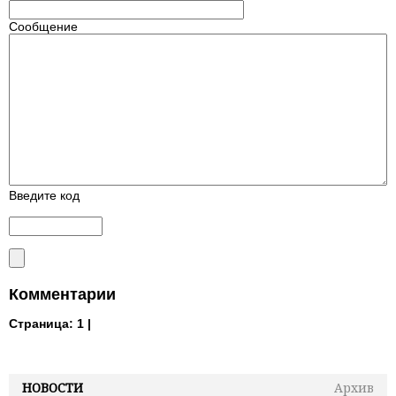
Сообщение
Введите код
Комментарии
Страница:
1 |
НОВОСТИ
Архив