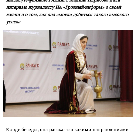
интервью журналисту ИА «Грозный-информ» о своей
жизни и о том, как она смогла добиться такого высокого
успеха.
В ходе беседы, она рассказала какими направлениями