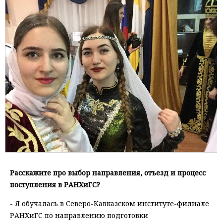
Расскажите про выбор направления, отъезд и процесс
поступления в РАНХиГС?
- Я обучалась в Северо-Кавказском институте-филиале
РАНХиГС по направлению подготовки