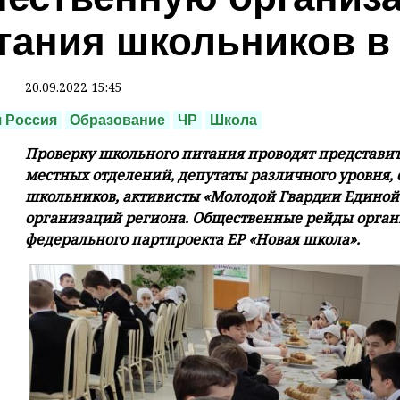
тания школьников в
20.09.2022 15:45
 Россия
Образование
ЧР
Школа
Проверку школьного питания проводят представит
местных отделений, депутаты различного уровня, 
школьников, активисты «Молодой Гвардии Единой
организаций региона. Общественные рейды орган
федерального партпроекта ЕР «Новая школа».