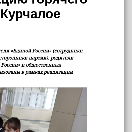
 Курчалое
ели «Единой России» (сотрудники
сторонники партии), родители
 России» и общественных
изованы в рамках реализации