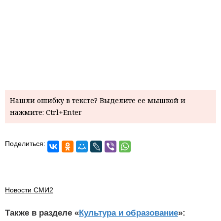
Нашли ошибку в тексте? Выделите ее мышкой и
нажмите: Ctrl+Enter
Поделиться:
Новости СМИ2
Также в разделе «
Культура и образование
»: