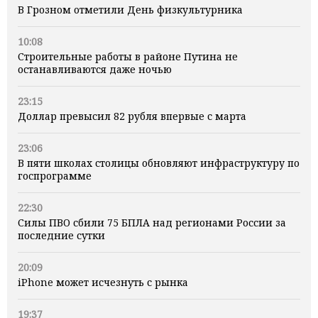
В Грозном отметили День физкультурника
10:08
Строительные работы в районе Путина не
останавливаются даже ночью
23:15
Доллар превысил 82 рубля впервые с марта
23:06
В пяти школах столицы обновляют инфраструктуру по
госпрограмме
22:30
Силы ПВО сбили 75 БПЛА над регионами России за
последние сутки
20:09
iPhone может исчезнуть с рынка
19:37