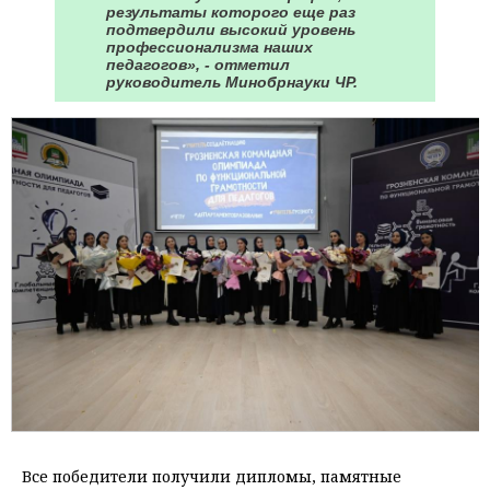
результаты которого еще раз
подтвердили высокий уровень
профессионализма наших
педагогов», - отметил
руководитель Минобрнауки ЧР.
Все победители получили дипломы, памятные