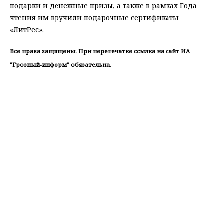
подарки и денежные призы, а также в рамках Года
чтения им вручили подарочные сертификаты
«ЛитРес».
Все права защищены. При перепечатке ссылка на сайт ИА
"Грозный-информ" обязательна.