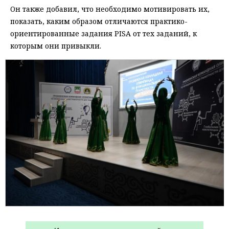
Он также добавил, что необходимо мотивировать их,
показать, каким образом отличаются практико-
ориентированные задания PISA от тех заданий, к
которым они привыкли.