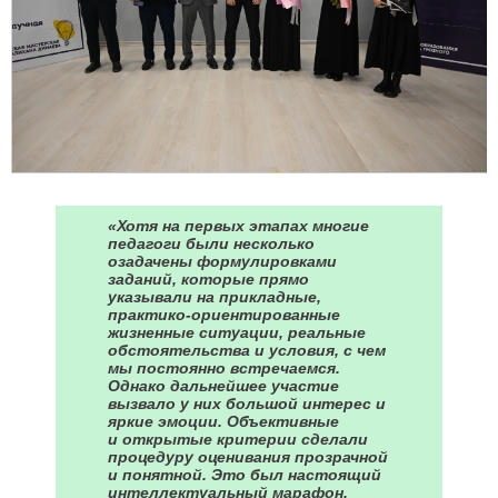
«Хотя на первых этапах многие
педагоги были несколько
озадачены формулировками
заданий, которые прямо
указывали на прикладные,
практико-ориентированные
жизненные ситуации, реальные
обстоятельства и условия, с чем
мы постоянно встречаемся.
Однако дальнейшее участие
вызвало у них большой интерес и
яркие эмоции. Объективные
и открытые критерии сделали
процедуру оценивания прозрачной
и понятной. Это был настоящий
интеллектуальный марафон,