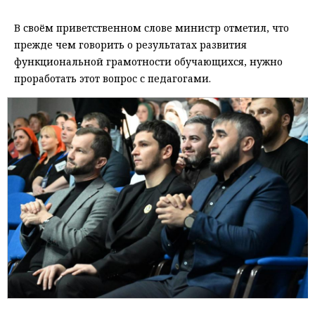
В своём приветственном слове министр отметил, что
прежде чем говорить о результатах развития
функциональной грамотности обучающихся, нужно
проработать этот вопрос с педагогами.