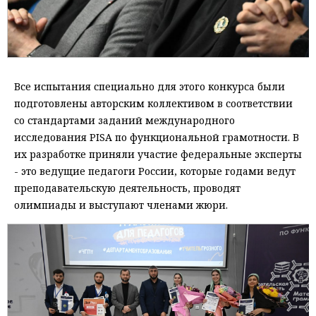
Все испытания специально для этого конкурса были
подготовлены авторским коллективом в соответствии
со стандартами заданий международного
исследования PISA по функциональной грамотности. В
их разработке приняли участие федеральные эксперты
- это ведущие педагоги России, которые годами ведут
преподавательскую деятельность, проводят
олимпиады и выступают членами жюри.