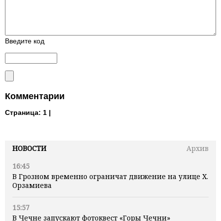
Введите код
Комментарии
Страница:
1 |
НОВОСТИ
Архив
16:45
В Грозном временно ограничат движение на улице Х.
Орзамиева
15:57
В Чечне запускают фотоквест «Горы Чечни»