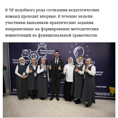
В ЧР подобного рода состязания педагогических
команд проходят впервые. В течение недели
участники выполняли практические задания,
направленные на формирование методических
компетенций по функциональной грамотности.