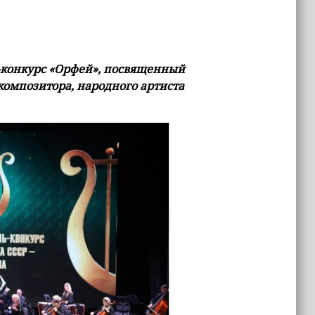
-конкурс «Орфей», посвященный
композитора, народного артиста