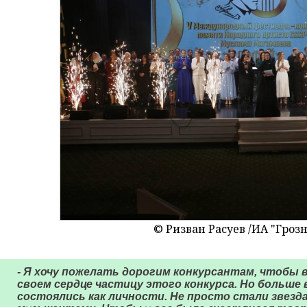
© Ризван Расуев /ИА "Гро
- Я хочу пожелать дорогим конкурсантам, чтобы
своем сердце частицу этого конкурса. Но больше 
состоялись как личности. Не просто стали звезд