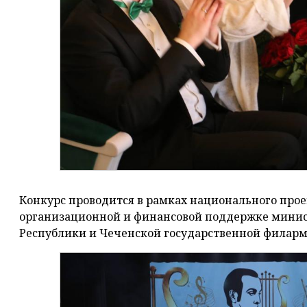
Конкурс проводится в рамках национального прое
организационной и финансовой поддержке минис
Республики и Чеченской государственной филар