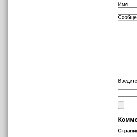
Имя
Сообще
Введите
Комме
Страни