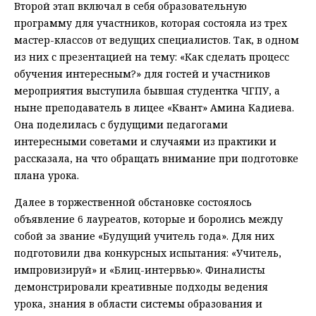
Второй этап включал в себя образовательную
программу для участников, которая состояла из трех
мастер-классов от ведущих специалистов. Так, в одном
из них с презентацией на тему: «Как сделать процесс
обучения интересным?» для гостей и участников
мероприятия выступила бывшая студентка ЧГПУ, а
ныне преподаватель в лицее «Квант» Амина Кадиева.
Она поделилась с будущими педагогами
интересными советами и случаями из практики и
рассказала, на что обращать внимание при подготовке
плана урока.
Далее в торжественной обстановке состоялось
объявление 6 лауреатов, которые и боролись между
собой за звание «Будущий учитель года». Для них
подготовили два конкурсных испытания: «Учитель,
импровизируй» и «Блиц-интервью». Финалисты
демонстрировали креативные подходы ведения
урока, знания в области системы образования и