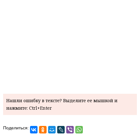
Нашли ошибку в тексте? Выделите ее мышкой и
нажмите: Ctrl+Enter
Поделиться: