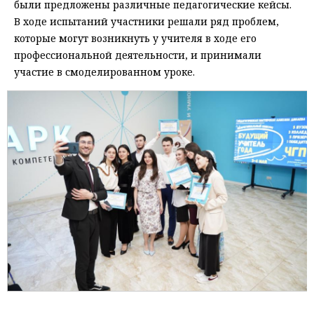
были предложены различные педагогические кейсы.
В ходе испытаний участники решали ряд проблем,
которые могут возникнуть у учителя в ходе его
профессиональной деятельности, и принимали
участие в смоделированном уроке.