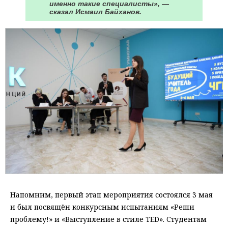
именно такие специалисты», —
сказал Исмаил Байханов.
Напомним, первый этап мероприятия состоялся 3 мая
и был посвящён конкурсным испытаниям «Реши
проблему!» и «Выступление в стиле TED». Студентам