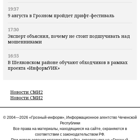
19:37
9 августа в Грозном пройдет дрифт-фестиваль
17:30
Эксперт объяснил, почему не стоит подшучивать над
мошенниками
16:55
В Шелковском районе обучают обходчиков в рамках
проекта «ИнформУИК»
Новости СМИ2
Новости СМИ2
© 2004—2026 «Грозный-информ», Информационное агентство Чеченской
Республики
Все права на материалы, находящиеся на сайте, охраняются в
соответствии с законодательством РФ.