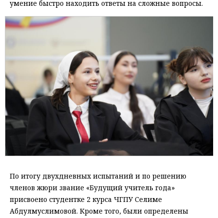
умение быстро находить ответы на сложные вопросы.
По итогу двухдневных испытаний и по решению
членов жюри звание «Будущий учитель года»
присвоено студентке 2 курса ЧГПУ Селиме
Абдулмуслимовой. Кроме того, были определены