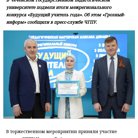
университете подвели итоги межрегионального
конкурса «Будущий учитель года». Об этом «Грозный-
информ» сообщили в пресс-службе ЧГПУ.
В торжественном мероприятии приняли участие