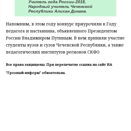
Учитель года России-2018,
Народный учитель Чеченской
Республики Алихан Динаев.
Напомним, в этом году конкурс приурочили к Году
педагога и наставника, объявленного Президентом
России Владимиром Путиным. В нем приняли участие
студенты вузов и сузов Чеченской Республики, а также
педагогических институтов регионов СКФО.
Все права защищены. При перепечатке ссылка на сайт ИА
"Грозный-информ" обязательна.