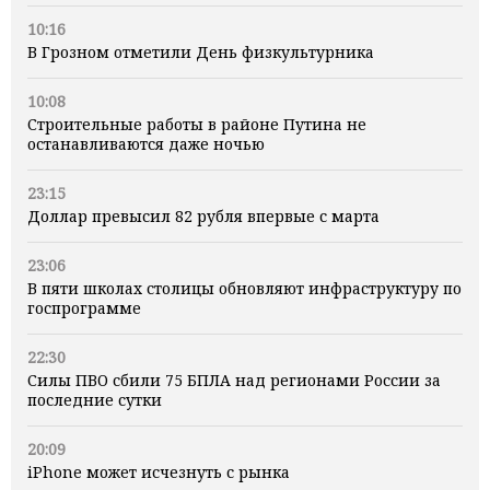
10:16
В Грозном отметили День физкультурника
10:08
Строительные работы в районе Путина не
останавливаются даже ночью
23:15
Доллар превысил 82 рубля впервые с марта
23:06
В пяти школах столицы обновляют инфраструктуру по
госпрограмме
22:30
Силы ПВО сбили 75 БПЛА над регионами России за
последние сутки
20:09
iPhone может исчезнуть с рынка