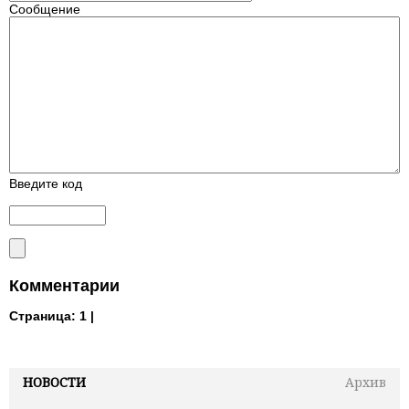
Сообщение
Введите код
Комментарии
Страница:
1 |
НОВОСТИ
Архив